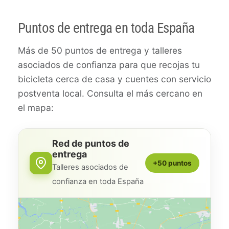
Puntos de entrega en toda España
Más de 50 puntos de entrega y talleres
asociados de confianza para que recojas tu
bicicleta cerca de casa y cuentes con servicio
postventa local. Consulta el más cercano en
el mapa:
Red de puntos de
entrega
+50 puntos
Talleres asociados de
confianza en toda España