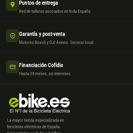
Puntos de entrega
Red de talleres asociados en toda España.
Garantía y post-venta
Motores Bosch y DJI Avinox. Servicio local.
Financiación Cofidis
Hasta 24 meses, sin intereses.
La mayor tienda especializada en
bicicletas eléctricas de España.