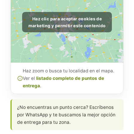
Haz clic para aceptar cookies de
marketing y permitir este contenido
Haz zoom o busca tu localidad en el mapa.
Ver el
listado completo de puntos de
entrega
.
¿No encuentras un punto cerca? Escríbenos
por WhatsApp y te buscamos la mejor opción
de entrega para tu zona.