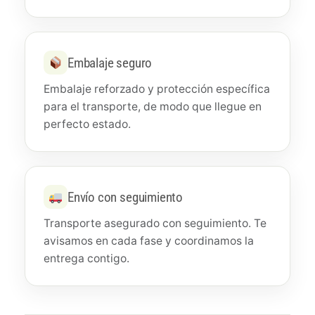
Embalaje seguro
Embalaje reforzado y protección específica
para el transporte, de modo que llegue en
perfecto estado.
Envío con seguimiento
Transporte asegurado con seguimiento. Te
avisamos en cada fase y coordinamos la
entrega contigo.