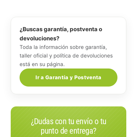
¿Buscas garantía, postventa o
devoluciones?
Toda la información sobre garantía,
taller oficial y política de devoluciones
está en su página.
Ir a Garantía y Postventa
¿Dudas con tu envío o tu
punto de entrega?