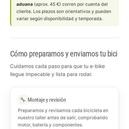
aduana
(aprox. 45 €) corren por cuenta del
cliente. Los plazos son orientativos y pueden
variar según disponibilidad y temporada.
Cómo preparamos y enviamos tu bici
Cuidamos cada paso para que tu e-bike
llegue impecable y lista para rodar.
Montaje y revisión
Preparamos y revisamos cada bicicleta en
nuestro taller antes de salir, comprobando
motor, batería y componentes.