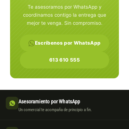
Te asesoramos por WhatsApp y
coordinamos contigo la entrega que
mejor te venga. Sin compromiso.
Escríbenos por WhatsApp
613 610 555
Asesoramiento por WhatsApp
Un comercial te acompaña de principio a fin.