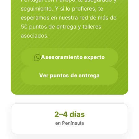
seguimiento. Y si lo prefieres, te
esperamos en nuestra red de más de
50 puntos de entrega y talleres
asociados.
Asesoramiento experto
Ver puntos de entrega
2–4 días
en Península