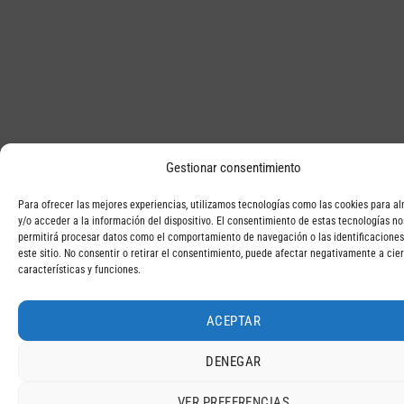
Gestionar consentimiento
Para ofrecer las mejores experiencias, utilizamos tecnologías como las cookies para a
y/o acceder a la información del dispositivo. El consentimiento de estas tecnologías no
permitirá procesar datos como el comportamiento de navegación o las identificaciones
este sitio. No consentir o retirar el consentimiento, puede afectar negativamente a cie
características y funciones.
ACEPTAR
DENEGAR
VER PREFERENCIAS