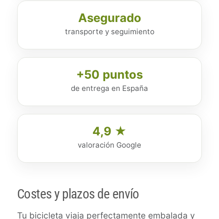
Asegurado
transporte y seguimiento
+50 puntos
de entrega en España
4,9 ★
valoración Google
Costes y plazos de envío
Tu bicicleta viaja perfectamente embalada y