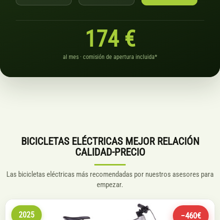
174 €
al mes · comisión de apertura incluida*
BICICLETAS ELÉCTRICAS MEJOR RELACIÓN
CALIDAD-PRECIO
Las bicicletas eléctricas más recomendadas por nuestros asesores para
empezar.
2025
−460€