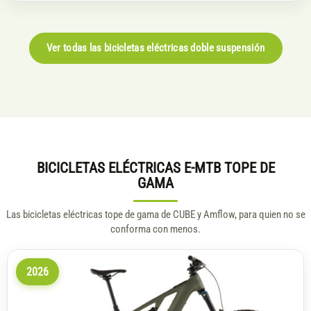
Ver todas las bicicletas eléctricas doble suspensión
BICICLETAS ELÉCTRICAS E-MTB TOPE DE
GAMA
Las bicicletas eléctricas tope de gama de CUBE y Amflow, para quien no se
conforma con menos.
2026