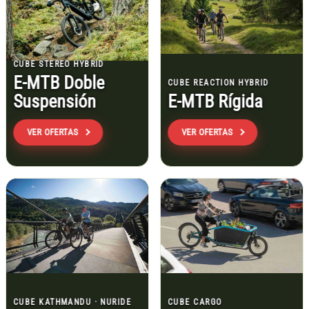
CUBE STEREO HYBRID
E-MTB Doble
CUBE REACTION HYBRID
Suspensión
E-MTB Rígida
VER OFERTAS
VER OFERTAS
CUBE KATHMANDU · NURIDE
CUBE CARGO