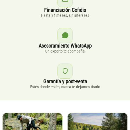
Financiación Cofidis
Hasta 24 meses, sin intereses
Asesoramiento WhatsApp
Un experto te acompaña
Garantía y post-venta
Estés donde estés, nunca te dejamos tirado