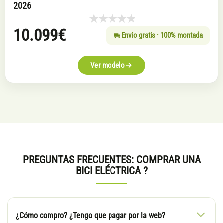
2026
10.099
€
Envío gratis · 100% montada
Ver modelo
PREGUNTAS FRECUENTES: COMPRAR UNA
BICI ELÉCTRICA ?
¿Cómo compro? ¿Tengo que pagar por la web?