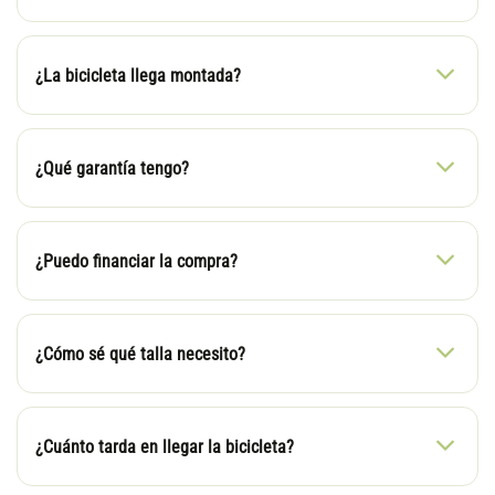
¿La bicicleta llega montada?
¿Qué garantía tengo?
¿Puedo financiar la compra?
¿Cómo sé qué talla necesito?
¿Cuánto tarda en llegar la bicicleta?