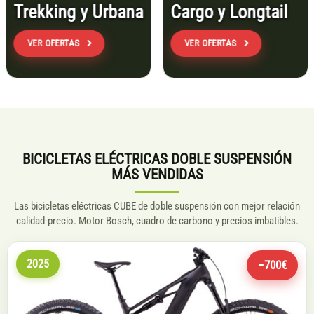
Trekking y Urbana
Cargo y Longtail
VER OFERTAS
VER OFERTAS
BICICLETAS ELÉCTRICAS DOBLE SUSPENSIÓN
MÁS VENDIDAS
Las bicicletas eléctricas CUBE de doble suspensión con mejor relación
calidad-precio. Motor Bosch, cuadro de carbono y precios imbatibles.
2025
−700€