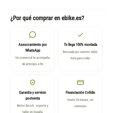
¿Por qué comprar en ebike.es?
Asesoramiento por
Te llega 100% montada
WhatsApp
Revisada por nuestro taller,
Un comercial te acompaña
lista para rodar
de principio a fin
Garantía y servicio
Financiación Cofidis
postventa
Hasta 24 meses, sin
Motor Bosch · soporte y
intereses
taller en España