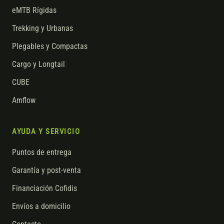
eMTB Rígidas
Trekking y Urbanas
Plegables y Compactas
Cargo y Longtail
CUBE
Amflow
AYUDA Y SERVICIO
Puntos de entrega
Garantía y post-venta
Financiación Cofidis
Envíos a domicilio