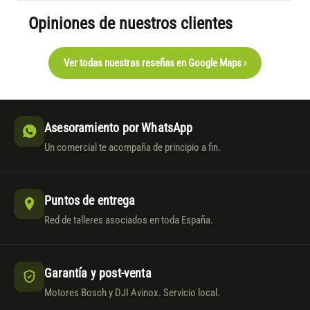
Opiniones de nuestros clientes
Ver todas nuestras reseñas en Google Maps ›
Asesoramiento por WhatsApp
Un comercial te acompaña de principio a fin.
Puntos de entrega
Red de talleres asociados en toda España.
Garantía y post-venta
Motores Bosch y DJI Avinox. Servicio local.