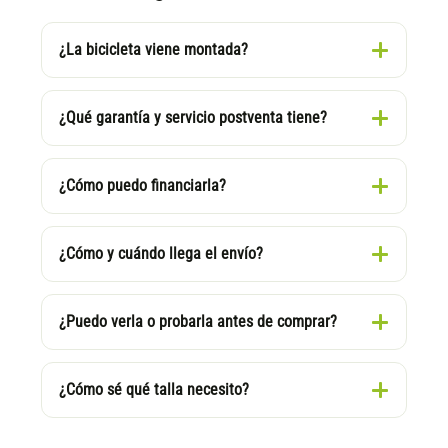
¿La bicicleta viene montada?
¿Qué garantía y servicio postventa tiene?
¿Cómo puedo financiarla?
¿Cómo y cuándo llega el envío?
¿Puedo verla o probarla antes de comprar?
¿Cómo sé qué talla necesito?