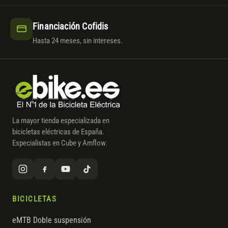
Financiación Cofidis
Hasta 24 meses, sin intereses.
La mayor tienda especializada en
bicicletas eléctricas de España.
Especialistas en Cube y Amflow.
BICICLETAS
eMTB Doble suspensión