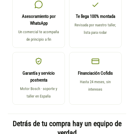
Asesoramiento por
Te llega 100% montada
WhatsApp
Revisada por nuestro taller,
Un comercial te acompaña
lista para rodar
de principio a fin
Garantía y servicio
Financiación Cofidis
postventa
Hasta 24 meses, sin
Motor Bosch · soporte y
intereses
taller en España
Detrás de tu compra hay un equipo de
verdad