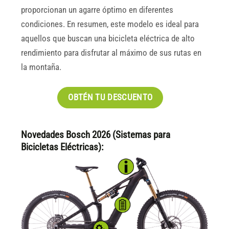
proporcionan un agarre óptimo en diferentes
condiciones. En resumen, este modelo es ideal para
aquellos que buscan una bicicleta eléctrica de alto
rendimiento para disfrutar al máximo de sus rutas en
la montaña.
OBTÉN TU DESCUENTO
Novedades Bosch 2026 (Sistemas para
Bicicletas Eléctricas):