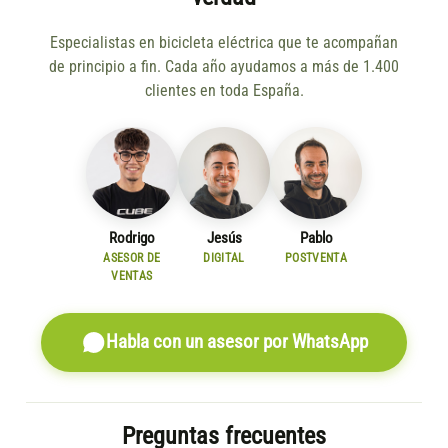
Especialistas en bicicleta eléctrica que te acompañan
de principio a fin. Cada año ayudamos a más de 1.400
clientes en toda España.
Rodrigo
Jesús
Pablo
ASESOR DE
DIGITAL
POSTVENTA
VENTAS
Habla con un asesor por WhatsApp
Preguntas frecuentes