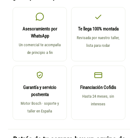
Asesoramiento por
Te llega 100% montada
WhatsApp
Revisada por nuestro taller,
Un comercial te acompaña
lista para rodar
de principio a fin
Garantía y servicio
Financiación Cofidis
postventa
Hasta 24 meses, sin
Motor Bosch · soporte y
intereses
taller en España