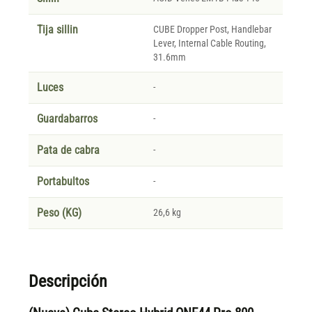
Tija sillin
CUBE Dropper Post, Handlebar
Lever, Internal Cable Routing,
31.6mm
Luces
-
Guardabarros
-
Pata de cabra
-
Portabultos
-
Peso (KG)
26,6 kg
Descripción