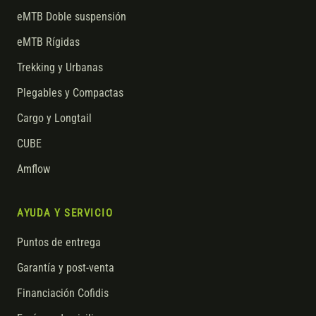
eMTB Doble suspensión
eMTB Rígidas
Trekking y Urbanas
Plegables y Compactas
Cargo y Longtail
CUBE
Amflow
AYUDA Y SERVICIO
Puntos de entrega
Garantía y post-venta
Financiación Cofidis