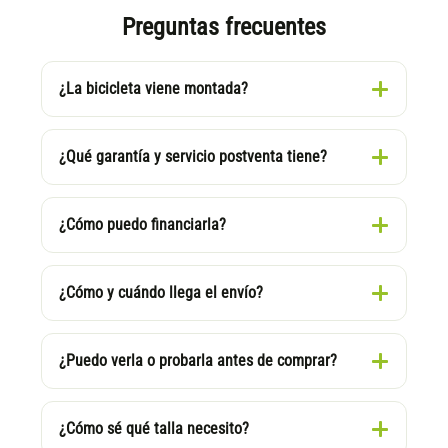
Preguntas frecuentes
¿La bicicleta viene montada?
¿Qué garantía y servicio postventa tiene?
¿Cómo puedo financiarla?
¿Cómo y cuándo llega el envío?
¿Puedo verla o probarla antes de comprar?
¿Cómo sé qué talla necesito?