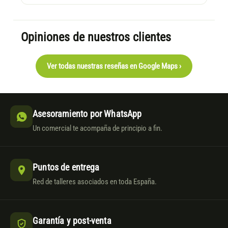
Opiniones de nuestros clientes
Ver todas nuestras reseñas en Google Maps ›
Asesoramiento por WhatsApp
Un comercial te acompaña de principio a fin.
Puntos de entrega
Red de talleres asociados en toda España.
Garantía y post-venta