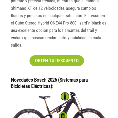
potente y precisa frenada, mientras que el cambio
Shimano XT de 12 velocidades asegura cambios
fluidos y precisos en cualquier situación. En resumen,
el Cube Stereo Hybrid ONE44 Pro 800 lizard´n´black es
una excelente opción para los amantes del trail y
enduro que buscan rendimiento y fiabilidad en cada
salida.
OBTÉN TU DESCUENTO
Novedades Bosch 2026 (Sistemas para
Bicicletas Eléctricas):