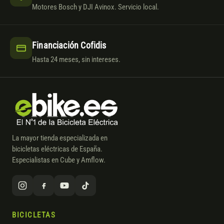
Motores Bosch y DJI Avinox. Servicio local.
Financiación Cofidis
Hasta 24 meses, sin intereses.
La mayor tienda especializada en
bicicletas eléctricas de España.
Especialistas en Cube y Amflow.
BICICLETAS