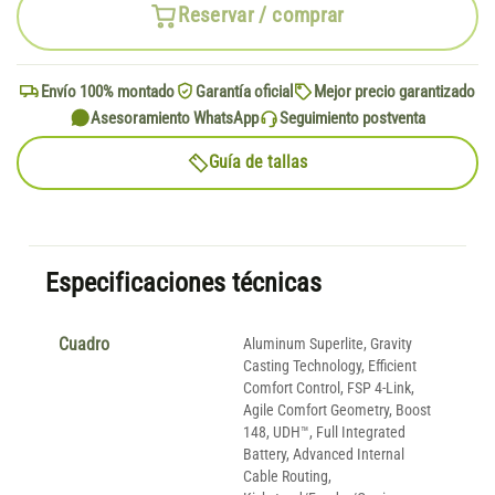
Reservar / comprar
Envío 100% montado
Garantía oficial
Mejor precio garantizado
Asesoramiento WhatsApp
Seguimiento postventa
Guía de tallas
Especificaciones técnicas
Cuadro
Aluminum Superlite, Gravity
Casting Technology, Efficient
Comfort Control, FSP 4-Link,
Agile Comfort Geometry, Boost
148, UDH™, Full Integrated
Battery, Advanced Internal
Cable Routing,