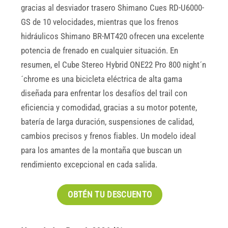
gracias al desviador trasero Shimano Cues RD-U6000-
GS de 10 velocidades, mientras que los frenos
hidráulicos Shimano BR-MT420 ofrecen una excelente
potencia de frenado en cualquier situación. En
resumen, el Cube Stereo Hybrid ONE22 Pro 800 night´n
´chrome es una bicicleta eléctrica de alta gama
diseñada para enfrentar los desafíos del trail con
eficiencia y comodidad, gracias a su motor potente,
batería de larga duración, suspensiones de calidad,
cambios precisos y frenos fiables. Un modelo ideal
para los amantes de la montaña que buscan un
rendimiento excepcional en cada salida.
OBTÉN TU DESCUENTO