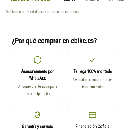
Desliza en horizontal para ver todas las columnas
¿Por qué comprar en ebike.es?
Asesoramiento por
Te llega 100% montada
WhatsApp
Revisada por nuestro taller,
Un comercial te acompaña
lista para rodar
de principio a fin
Garantía y servicio
Financiación Cofidis