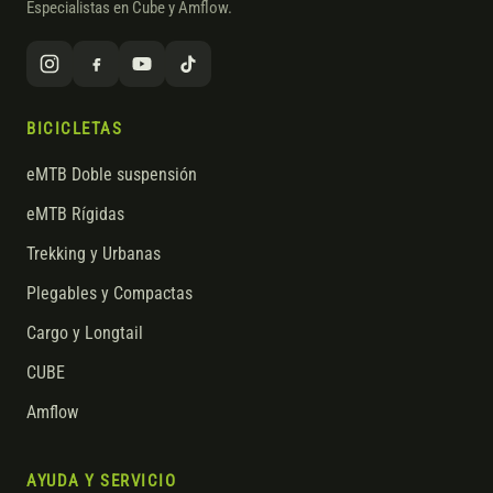
Especialistas en Cube y Amflow.
BICICLETAS
eMTB Doble suspensión
eMTB Rígidas
Trekking y Urbanas
Plegables y Compactas
Cargo y Longtail
CUBE
Amflow
AYUDA Y SERVICIO