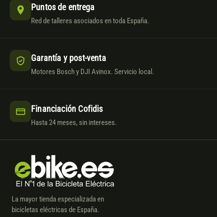
Puntos de entrega
Red de talleres asociados en toda España.
Garantía y post-venta
Motores Bosch y DJI Avinox. Servicio local.
Financiación Cofidis
Hasta 24 meses, sin intereses.
La mayor tienda especializada en
bicicletas eléctricas de España.