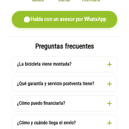
ASESOR
DIGITAL
POSTVENTA
Habla con un asesor por WhatsApp
Preguntas frecuentes
¿La bicicleta viene montada?
¿Qué garantía y servicio postventa tiene?
¿Cómo puedo financiarla?
¿Cómo y cuándo llega el envío?