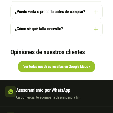
¿Puedo verla o probarla antes de comprar?
¿Cómo sé qué talla necesito?
Opiniones de nuestros clientes
Ver todas nuestras reseñas en Google Maps ›
Asesoramiento por WhatsApp
Un comercial te acompaña de principio a fin.