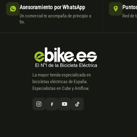
Asesoramiento por WhatsApp
Puntos
Un comercial te acompaña de principio a
Red de t
fin.
La mayor tienda especializada en
bicicletas eléctricas de España.
Especialistas en Cube y Amflow.