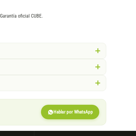
 Garantía oficial CUBE.
Hablar por WhatsApp