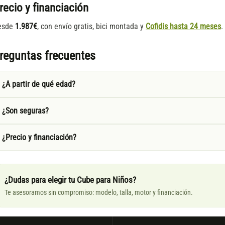
recio y financiación
esde
1.987€
, con envío gratis, bici montada y
Cofidis hasta 24 meses
.
reguntas frecuentes
¿A partir de qué edad?
¿Son seguras?
¿Precio y financiación?
¿Dudas para elegir tu Cube para Niños?
Te asesoramos sin compromiso: modelo, talla, motor y financiación.