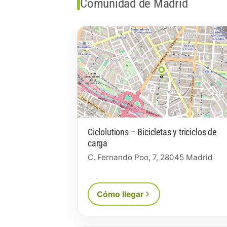
Comunidad de Madrid
Ciclolutions – Bicicletas y triciclos de
carga
C. Fernando Poo, 7, 28045 Madrid
Cómo llegar