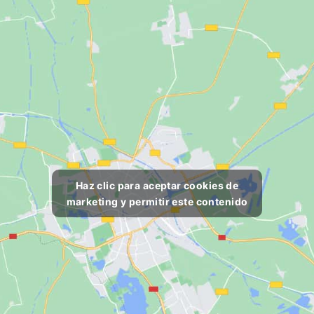
Haz clic para aceptar cookies de
marketing y permitir este contenido