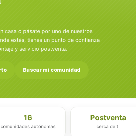
en casa o pásate por uno de nuestros
onde estés, tienes un punto de confianza
ntaje y servicio postventa.
rto
Buscar mi comunidad
16
Postventa
comunidades autónomas
cerca de ti