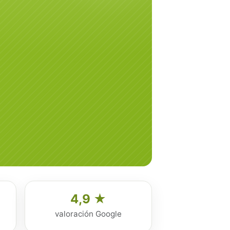
4,9 ★
valoración Google