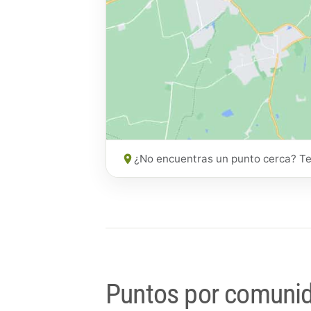
¿No encuentras un punto cerca? Te
Puntos por comuni