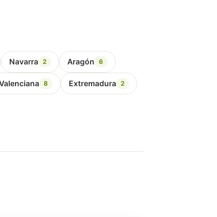
Navarra
Aragón
2
6
Valenciana
Extremadura
8
2