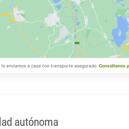
 lo enviamos a casa con transporte asegurado.
Consúltanos 
dad autónoma