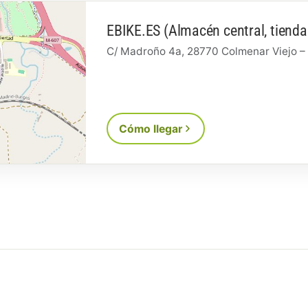
EBIKE.ES (Almacén central, tienda
C/ Madroño 4a, 28770 Colmenar Viejo –
Cómo llegar