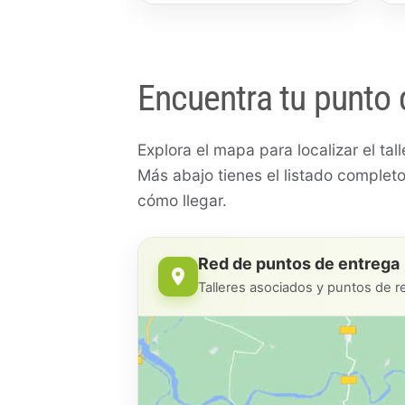
Encuentra tu punto 
Explora el mapa para localizar el ta
Más abajo tienes el listado comple
cómo llegar.
Red de puntos de entrega
Talleres asociados y puntos de 