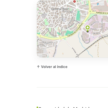
↑ Volver al índice