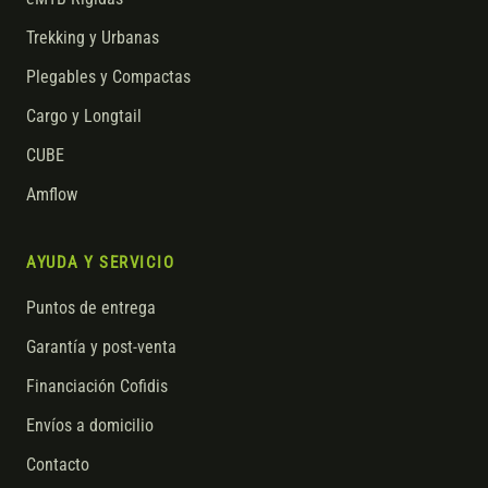
Trekking y Urbanas
Plegables y Compactas
Cargo y Longtail
CUBE
Amflow
AYUDA Y SERVICIO
Puntos de entrega
Garantía y post-venta
Financiación Cofidis
Envíos a domicilio
Contacto