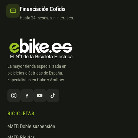
Financiación Cofidis
Hasta 24 meses, sin intereses.
La mayor tienda especializada en
bicicletas eléctricas de España.
Especialistas en Cube y Amflow.
BICICLETAS
eMTB Doble suspensión
eMTB Rígidas