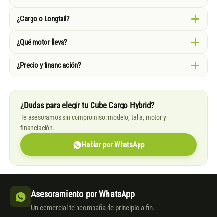
¿Cargo o Longtail?
¿Qué motor lleva?
¿Precio y financiación?
¿Dudas para elegir tu Cube Cargo Hybrid?
Te asesoramos sin compromiso: modelo, talla, motor y
financiación.
Hablar por WhatsApp
Asesoramiento por WhatsApp
Un comercial te acompaña de principio a fin.