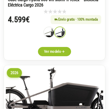
Eléctrica Cargo 2026
4.599
€
Envío gratis · 100% montada
Ver modelo
2026