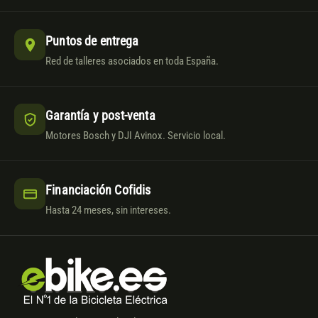
Puntos de entrega
Red de talleres asociados en toda España.
Garantía y post-venta
Motores Bosch y DJI Avinox. Servicio local.
Financiación Cofidis
Hasta 24 meses, sin intereses.