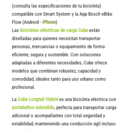
(consulta las especificaciones de tu bicicleta)
compatible
con Smart System y la App Bosch eBike
Flow (Android -
iPhone
)
Las
bicicletas eléctricas de carga Cube
están
diseñadas para quienes necesitan transportar
personas, mercancías o equipamiento de forma
eficiente, segura y sostenible. Con soluciones
adaptadas a diferentes necesidades, Cube ofrece
modelos que combinan robustez, capacidad y
comodidad, ideales tanto para uso urbano como
profesional.
La
Cube Longtail Hybrid
es una bicicleta eléctrica con
portabultos extendido
, perfecta para transportar carga
adicional o acompañantes con total seguridad y
estabilidad, manteniendo una conducción ágil incluso