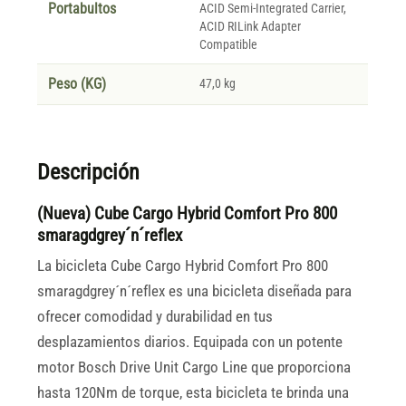
Portabultos
ACID Semi-Integrated Carrier,
ACID RILink Adapter
Compatible
Peso (KG)
47,0 kg
Descripción
(Nueva) Cube Cargo Hybrid Comfort Pro 800
smaragdgrey´n´reflex
La bicicleta Cube Cargo Hybrid Comfort Pro 800
smaragdgrey´n´reflex es una bicicleta diseñada para
ofrecer comodidad y durabilidad en tus
desplazamientos diarios. Equipada con un potente
motor Bosch Drive Unit Cargo Line que proporciona
hasta 120Nm de torque, esta bicicleta te brinda una