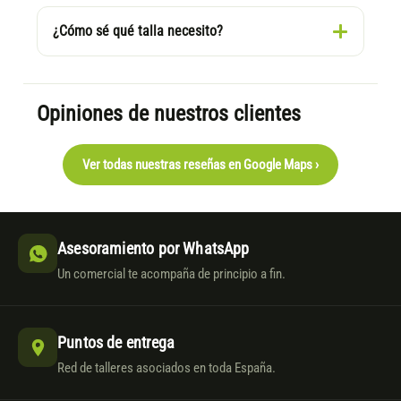
¿Cómo sé qué talla necesito?
Opiniones de nuestros clientes
Ver todas nuestras reseñas en Google Maps ›
Asesoramiento por WhatsApp
Un comercial te acompaña de principio a fin.
Puntos de entrega
Red de talleres asociados en toda España.