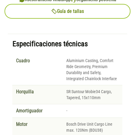
Guía de tallas
Especificaciones técnicas
Cuadro
Aluminium Casting, Comfort
Ride Geometry, Premium
Durability and Safety,
Integrated Chainlock Interface
Horquilla
SR Suntour Mobie34 Cargo,
Tapered, 15x110mm
Amortiguador
-
Motor
Bosch Drive Unit Cargo Line
max. 120Nm (BDU38)