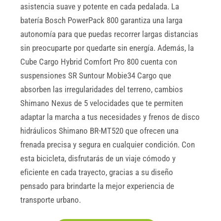
asistencia suave y potente en cada pedalada. La
batería Bosch PowerPack 800 garantiza una larga
autonomía para que puedas recorrer largas distancias
sin preocuparte por quedarte sin energía. Además, la
Cube Cargo Hybrid Comfort Pro 800 cuenta con
suspensiones SR Suntour Mobie34 Cargo que
absorben las irregularidades del terreno, cambios
Shimano Nexus de 5 velocidades que te permiten
adaptar la marcha a tus necesidades y frenos de disco
hidráulicos Shimano BR-MT520 que ofrecen una
frenada precisa y segura en cualquier condición. Con
esta bicicleta, disfrutarás de un viaje cómodo y
eficiente en cada trayecto, gracias a su diseño
pensado para brindarte la mejor experiencia de
transporte urbano.