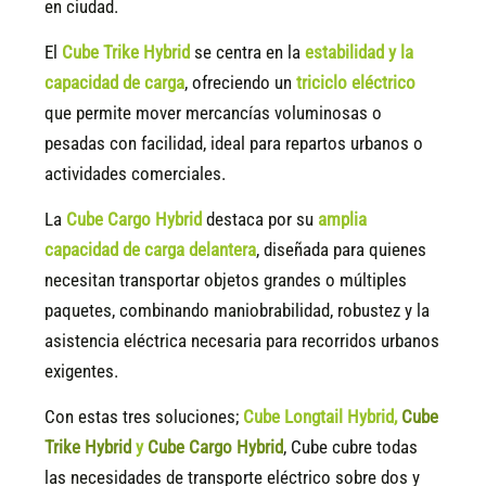
en ciudad.
El
Cube Trike Hybrid
se centra en la
estabilidad y la
capacidad de carga
, ofreciendo un
triciclo eléctrico
que permite mover mercancías voluminosas o
pesadas con facilidad, ideal para repartos urbanos o
actividades comerciales.
La
Cube Cargo Hybrid
destaca por su
amplia
capacidad de carga delantera
, diseñada para quienes
necesitan transportar objetos grandes o múltiples
paquetes, combinando maniobrabilidad, robustez y la
asistencia eléctrica necesaria para recorridos urbanos
exigentes.
Con estas tres soluciones;
Cube Longtail Hybrid
,
Cube
Trike Hybrid
y
Cube Cargo Hybrid
, Cube cubre todas
las necesidades de transporte eléctrico sobre dos y