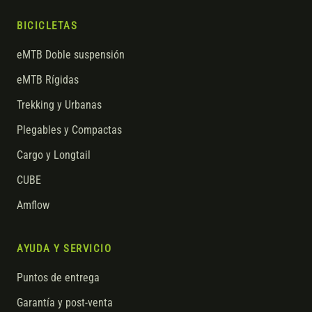
BICICLETAS
eMTB Doble suspensión
eMTB Rígidas
Trekking y Urbanas
Plegables y Compactas
Cargo y Longtail
CUBE
Amflow
AYUDA Y SERVICIO
Puntos de entrega
Garantía y post-venta