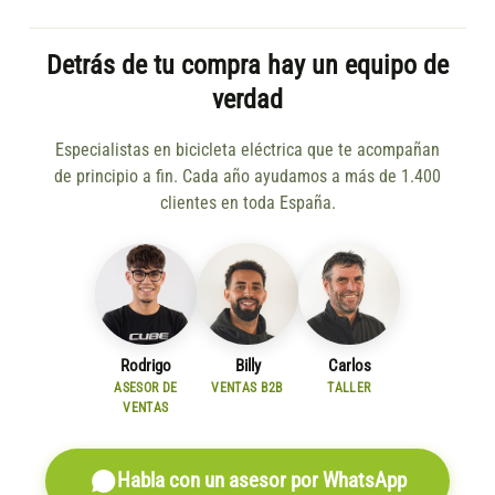
Detrás de tu compra hay un equipo de
verdad
Especialistas en bicicleta eléctrica que te acompañan
de principio a fin. Cada año ayudamos a más de 1.400
clientes en toda España.
Rodrigo
Billy
Carlos
ASESOR DE
VENTAS B2B
TALLER
VENTAS
Habla con un asesor por WhatsApp