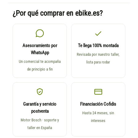
¿Por qué comprar en ebike.es?
Asesoramiento por
Te llega 100% montada
WhatsApp
Revisada por nuestro taller,
Un comercial te acompaña
lista para rodar
de principio a fin
Garantía y servicio
Financiación Cofidis
postventa
Hasta 24 meses, sin
Motor Bosch · soporte y
intereses
taller en España