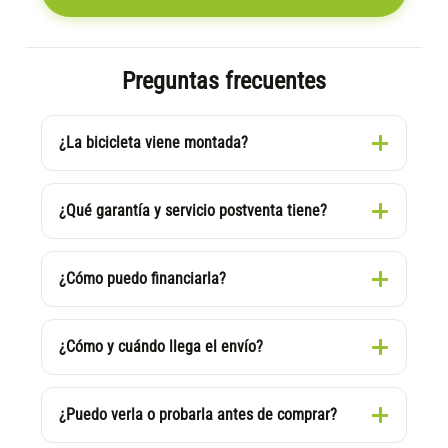
Preguntas frecuentes
¿La bicicleta viene montada?
¿Qué garantía y servicio postventa tiene?
¿Cómo puedo financiarla?
¿Cómo y cuándo llega el envío?
¿Puedo verla o probarla antes de comprar?