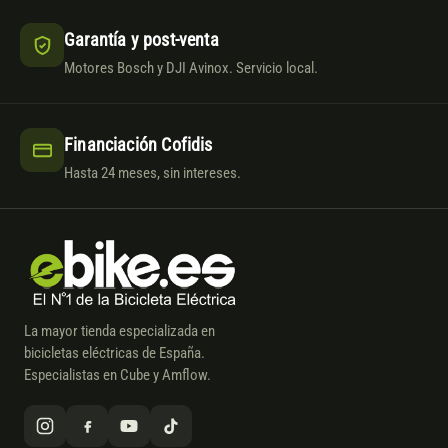
Garantía y post-venta
Motores Bosch y DJI Avinox. Servicio local.
Financiación Cofidis
Hasta 24 meses, sin intereses.
La mayor tienda especializada en
bicicletas eléctricas de España.
Especialistas en Cube y Amflow.