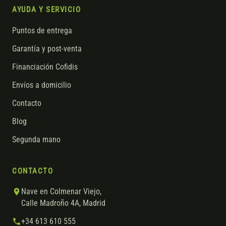
AYUDA Y SERVICIO
Puntos de entrega
Garantía y post-venta
Financiación Cofidis
Envíos a domicilio
Contacto
Blog
Segunda mano
CONTACTO
Nave en Colmenar Viejo,
Calle Madroño 4A, Madrid
+34 613 610 555