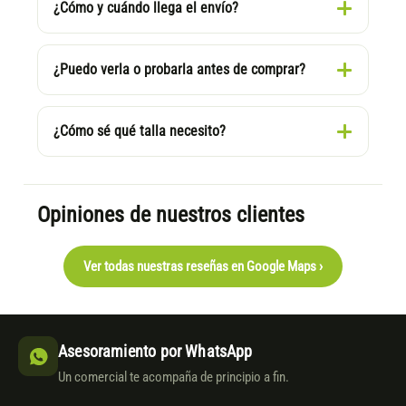
¿Cómo y cuándo llega el envío?
¿Puedo verla o probarla antes de comprar?
¿Cómo sé qué talla necesito?
Opiniones de nuestros clientes
Ver todas nuestras reseñas en Google Maps ›
Asesoramiento por WhatsApp
Un comercial te acompaña de principio a fin.