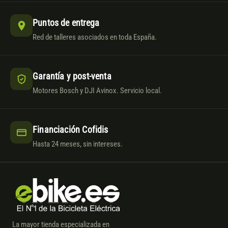
Puntos de entrega
Red de talleres asociados en toda España.
Garantía y post-venta
Motores Bosch y DJI Avinox. Servicio local.
Financiación Cofidis
Hasta 24 meses, sin intereses.
La mayor tienda especializada en