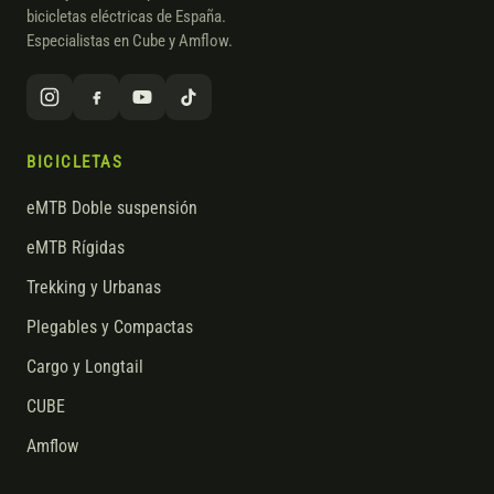
bicicletas eléctricas de España.
Especialistas en Cube y Amflow.
BICICLETAS
eMTB Doble suspensión
eMTB Rígidas
Trekking y Urbanas
Plegables y Compactas
Cargo y Longtail
CUBE
Amflow