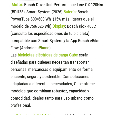
Motor:
Bosch Drive Unit Performance Line CX 120Nm
(BDU38), Smart System (2026)
Batería:
Bosch
PowerTube 800/600 Wh (15% más ligeras que el
modelo de 750/625 Wh)
Display
:
Bosch Kiox 400C
(consulta las especificaciones de tu bicicleta)
compatible
con Smart System y la App Bosch eBike
Flow (Android -
iPhone
)
Las
bicicletas eléctricas de carga Cube
están
diseñadas para quienes necesitan transportar
personas, mercancías o equipamiento de forma
eficiente, segura y sostenible. Con soluciones
adaptadas a diferentes necesidades, Cube ofrece
modelos que combinan robustez, capacidad y
comodidad, ideales tanto para uso urbano como
profesional.