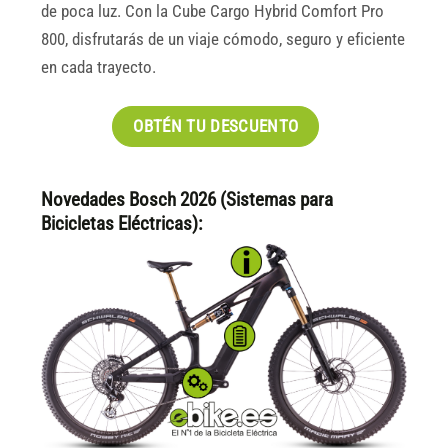
de poca luz. Con la Cube Cargo Hybrid Comfort Pro
800, disfrutarás de un viaje cómodo, seguro y eficiente
en cada trayecto.
OBTÉN TU DESCUENTO
Novedades Bosch 2026 (Sistemas para
Bicicletas Eléctricas):