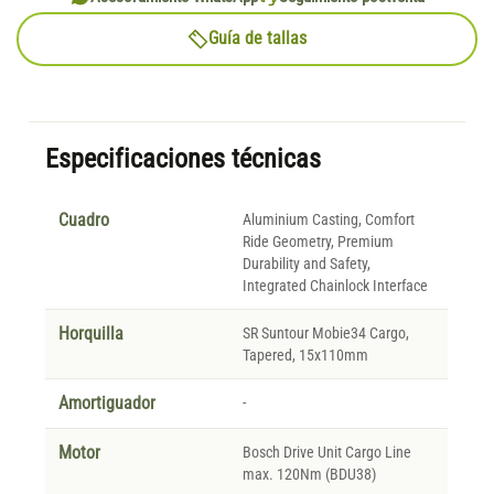
Guía de tallas
Especificaciones técnicas
Cuadro
Aluminium Casting, Comfort
Ride Geometry, Premium
Durability and Safety,
Integrated Chainlock Interface
Horquilla
SR Suntour Mobie34 Cargo,
Tapered, 15x110mm
Amortiguador
-
Motor
Bosch Drive Unit Cargo Line
max. 120Nm (BDU38)