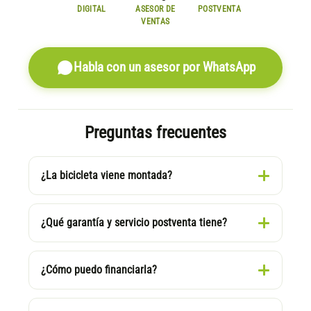
DIGITAL
ASESOR DE
POSTVENTA
VENTAS
Habla con un asesor por WhatsApp
Preguntas frecuentes
¿La bicicleta viene montada?
¿Qué garantía y servicio postventa tiene?
¿Cómo puedo financiarla?