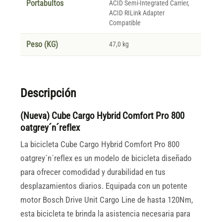
Portabultos
ACID Semi-Integrated Carrier,
ACID RILink Adapter
Compatible
Peso (KG)
47,0 kg
Descripción
(Nueva) Cube Cargo Hybrid Comfort Pro 800
oatgrey´n´reflex
La bicicleta Cube Cargo Hybrid Comfort Pro 800
oatgrey´n´reflex es un modelo de bicicleta diseñado
para ofrecer comodidad y durabilidad en tus
desplazamientos diarios. Equipada con un potente
motor Bosch Drive Unit Cargo Line de hasta 120Nm,
esta bicicleta te brinda la asistencia necesaria para