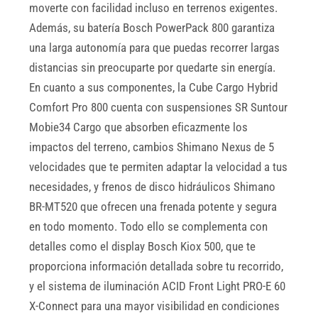
moverte con facilidad incluso en terrenos exigentes.
Además, su batería Bosch PowerPack 800 garantiza
una larga autonomía para que puedas recorrer largas
distancias sin preocuparte por quedarte sin energía.
En cuanto a sus componentes, la Cube Cargo Hybrid
Comfort Pro 800 cuenta con suspensiones SR Suntour
Mobie34 Cargo que absorben eficazmente los
impactos del terreno, cambios Shimano Nexus de 5
velocidades que te permiten adaptar la velocidad a tus
necesidades, y frenos de disco hidráulicos Shimano
BR-MT520 que ofrecen una frenada potente y segura
en todo momento. Todo ello se complementa con
detalles como el display Bosch Kiox 500, que te
proporciona información detallada sobre tu recorrido,
y el sistema de iluminación ACID Front Light PRO-E 60
X-Connect para una mayor visibilidad en condiciones