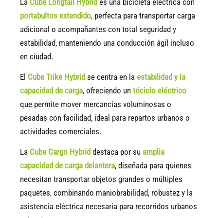
La
Cube Longtail Hybrid
es una bicicleta eléctrica con
portabultos extendido
, perfecta para transportar carga
adicional o acompañantes con total seguridad y
estabilidad, manteniendo una conducción ágil incluso
en ciudad.
El
Cube Trike Hybrid
se centra en la
estabilidad y la
capacidad de carga
, ofreciendo un
triciclo eléctrico
que permite mover mercancías voluminosas o
pesadas con facilidad, ideal para repartos urbanos o
actividades comerciales.
La
Cube Cargo Hybrid
destaca por su
amplia
capacidad de carga delantera
, diseñada para quienes
necesitan transportar objetos grandes o múltiples
paquetes, combinando maniobrabilidad, robustez y la
asistencia eléctrica necesaria para recorridos urbanos