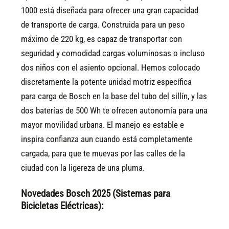
1000 está diseñada para ofrecer una gran capacidad
de transporte de carga. Construida para un peso
máximo de 220 kg, es capaz de transportar con
seguridad y comodidad cargas voluminosas o incluso
dos niños con el asiento opcional. Hemos colocado
discretamente la potente unidad motriz específica
para carga de Bosch en la base del tubo del sillín, y las
dos baterías de 500 Wh te ofrecen autonomía para una
mayor movilidad urbana. El manejo es estable e
inspira confianza aun cuando está completamente
cargada, para que te muevas por las calles de la
ciudad con la ligereza de una pluma.
Novedades Bosch 2025 (Sistemas para
Bicicletas Eléctricas):