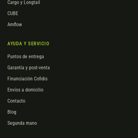
Cargo y Longtail
CUBE
Amflow
AYUDA Y SERVICIO
Puntos de entrega
Garantía y post-venta
Financiación Cofidis
Envíos a domicilio
Contacto
Blog
Segunda mano