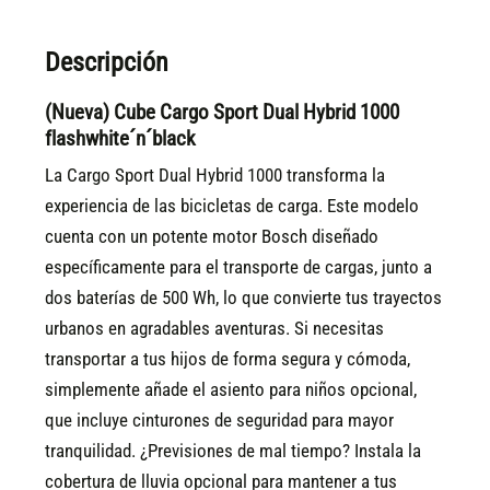
Descripción
(Nueva) Cube Cargo Sport Dual Hybrid 1000
flashwhite´n´black
La Cargo Sport Dual Hybrid 1000 transforma la
experiencia de las bicicletas de carga. Este modelo
cuenta con un potente motor Bosch diseñado
específicamente para el transporte de cargas, junto a
dos baterías de 500 Wh, lo que convierte tus trayectos
urbanos en agradables aventuras. Si necesitas
transportar a tus hijos de forma segura y cómoda,
simplemente añade el asiento para niños opcional,
que incluye cinturones de seguridad para mayor
tranquilidad. ¿Previsiones de mal tiempo? Instala la
cobertura de lluvia opcional para mantener a tus