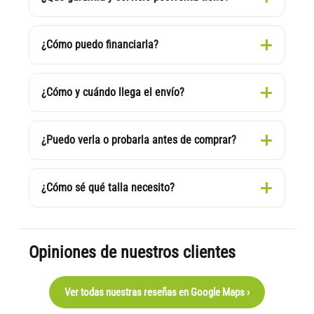
¿Cómo puedo financiarla?
¿Cómo y cuándo llega el envío?
¿Puedo verla o probarla antes de comprar?
¿Cómo sé qué talla necesito?
Opiniones de nuestros clientes
Ver todas nuestras reseñas en Google Maps ›