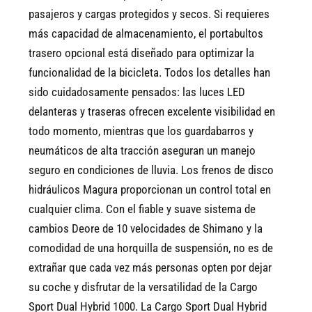
pasajeros y cargas protegidos y secos. Si requieres
más capacidad de almacenamiento, el portabultos
trasero opcional está diseñado para optimizar la
funcionalidad de la bicicleta. Todos los detalles han
sido cuidadosamente pensados: las luces LED
delanteras y traseras ofrecen excelente visibilidad en
todo momento, mientras que los guardabarros y
neumáticos de alta tracción aseguran un manejo
seguro en condiciones de lluvia. Los frenos de disco
hidráulicos Magura proporcionan un control total en
cualquier clima. Con el fiable y suave sistema de
cambios Deore de 10 velocidades de Shimano y la
comodidad de una horquilla de suspensión, no es de
extrañar que cada vez más personas opten por dejar
su coche y disfrutar de la versatilidad de la Cargo
Sport Dual Hybrid 1000.
La Cargo Sport Dual Hybrid