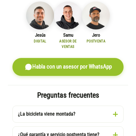
Jesús
Samu
Jero
DIGITAL
ASESOR DE
POSTVENTA
VENTAS
Habla con un asesor por WhatsApp
Preguntas frecuentes
¿La bicicleta viene montada?
¿Qué garantía y servicio postventa tiene?