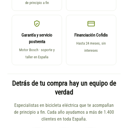
de principio a fin
Garantía y servicio
Financiación Cofidis
postventa
Hasta 24 meses, sin
Motor Bosch · soporte y
intereses
taller en España
Detrás de tu compra hay un equipo de
verdad
Especialistas en bicicleta eléctrica que te acompañan
de principio a fin. Cada año ayudamos a más de 1.400
clientes en toda España.