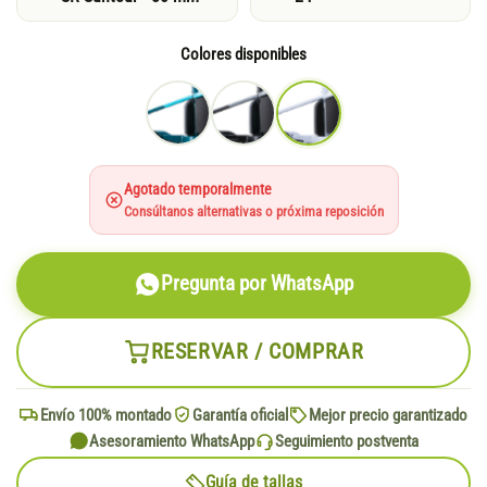
Colores disponibles
Agotado temporalmente
Consúltanos alternativas o próxima reposición
Pregunta por WhatsApp
RESERVAR / COMPRAR
Envío 100% montado
Garantía oficial
Mejor precio garantizado
Asesoramiento WhatsApp
Seguimiento postventa
Guía de tallas