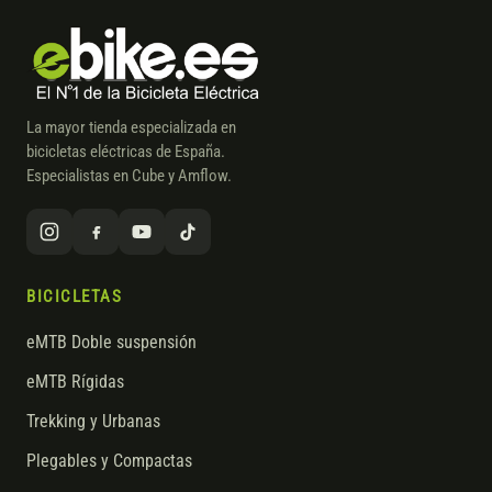
La mayor tienda especializada en
bicicletas eléctricas de España.
Especialistas en Cube y Amflow.
BICICLETAS
eMTB Doble suspensión
eMTB Rígidas
Trekking y Urbanas
Plegables y Compactas