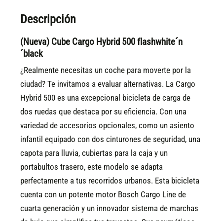
Descripción
(Nueva) Cube Cargo Hybrid 500 flashwhite´n
´black
¿Realmente necesitas un coche para moverte por la
ciudad? Te invitamos a evaluar alternativas. La Cargo
Hybrid 500 es una excepcional bicicleta de carga de
dos ruedas que destaca por su eficiencia. Con una
variedad de accesorios opcionales, como un asiento
infantil equipado con dos cinturones de seguridad, una
capota para lluvia, cubiertas para la caja y un
portabultos trasero, este modelo se adapta
perfectamente a tus recorridos urbanos. Esta bicicleta
cuenta con un potente motor Bosch Cargo Line de
cuarta generación y un innovador sistema de marchas