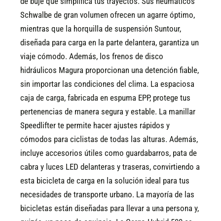
de buje que simplifica tus trayectos. Sus neumáticos
Schwalbe de gran volumen ofrecen un agarre óptimo,
mientras que la horquilla de suspensión Suntour,
diseñada para carga en la parte delantera, garantiza un
viaje cómodo. Además, los frenos de disco
hidráulicos Magura proporcionan una detención fiable,
sin importar las condiciones del clima. La espaciosa
caja de carga, fabricada en espuma EPP, protege tus
pertenencias de manera segura y estable. La manillar
Speedlifter te permite hacer ajustes rápidos y
cómodos para ciclistas de todas las alturas. Además,
incluye accesorios útiles como guardabarros, pata de
cabra y luces LED delanteras y traseras, convirtiendo a
esta bicicleta de carga en la solución ideal para tus
necesidades de transporte urbano.
La mayoría de las
bicicletas están diseñadas para llevar a una persona y,