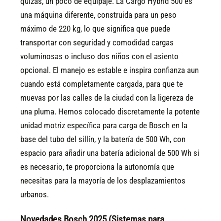
quizás, un poco de equipaje. La Cargo Hybrid 500 es
una máquina diferente, construida para un peso
máximo de 220 kg, lo que significa que puede
transportar con seguridad y comodidad cargas
voluminosas o incluso dos niños con el asiento
opcional. El manejo es estable e inspira confianza aun
cuando está completamente cargada, para que te
muevas por las calles de la ciudad con la ligereza de
una pluma. Hemos colocado discretamente la potente
unidad motriz específica para carga de Bosch en la
base del tubo del sillín, y la batería de 500 Wh, con
espacio para añadir una batería adicional de 500 Wh si
es necesario, te proporciona la autonomía que
necesitas para la mayoría de los desplazamientos
urbanos.
Novedades Bosch 2025 (Sistemas para