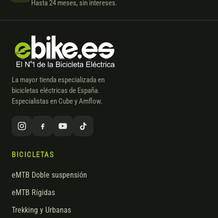
Hasta 24 meses, sin intereses.
La mayor tienda especializada en
bicicletas eléctricas de España.
Especialistas en Cube y Amflow.
BICICLETAS
eMTB Doble suspensión
eMTB Rígidas
Trekking y Urbanas