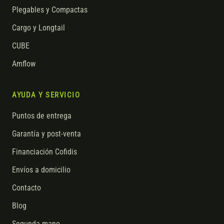
Plegables y Compactas
Cargo y Longtail
CUBE
Amflow
AYUDA Y SERVICIO
Puntos de entrega
Garantía y post-venta
Financiación Cofidis
Envíos a domicilio
Contacto
Blog
Segunda mano