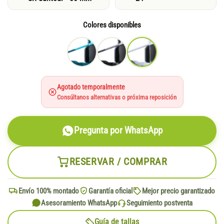
Colores disponibles
Agotado temporalmente
Consúltanos alternativas o próxima reposición
Pregunta por WhatsApp
RESERVAR / COMPRAR
Envío 100% montado
Garantía oficial
Mejor precio garantizado
Asesoramiento WhatsApp
Seguimiento postventa
Guía de tallas