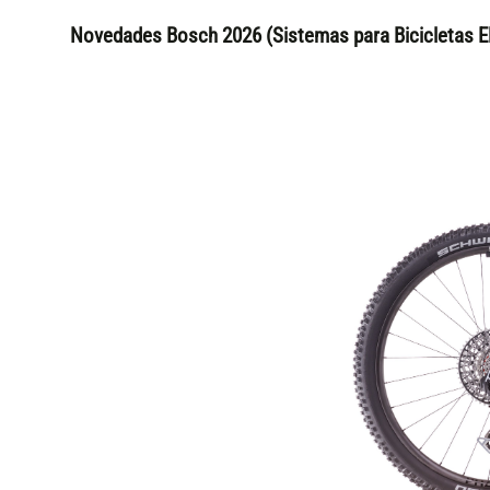
Novedades Bosch 2026 (Sistemas para Bicicletas El