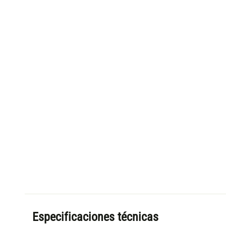
Especificaciones técnicas