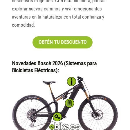
descensos exigentes. Con esta bicicleta, podrás
explorar nuevos caminos y vivir emocionantes
aventuras en la naturaleza con total confianza y
comodidad.
OBTÉN TU DESCUENTO
Novedades Bosch 2026 (Sistemas para
Bicicletas Eléctricas):