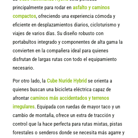
principalmente para rodar en
asfalto y caminos
compactos
, ofreciendo una experiencia cómoda y
eficiente en desplazamientos diarios, cicloturismo y
viajes de varios días. Su diseño robusto con
portabultos integrado y componentes de alta gama la
convierten en la compañera ideal para quienes
disfrutan de largas rutas con todo el equipamiento
necesario.
Por otro lado, la
Cube Nuride Hybrid
se orienta a
quienes buscan una bicicleta eléctrica capaz de
afrontar
caminos más accidentados y terrenos
irregulares
. Equipada con ruedas de mayor taco y un
cambio de montaña, ofrece un extra de tracción y
control que la hace perfecta para rutas mixtas, pistas
forestales o senderos donde se necesita más agarre y