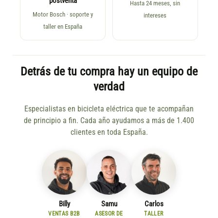
postventa
Hasta 24 meses, sin
Motor Bosch · soporte y
intereses
taller en España
Detrás de tu compra hay un equipo de
verdad
Especialistas en bicicleta eléctrica que te acompañan
de principio a fin. Cada año ayudamos a más de 1.400
clientes en toda España.
Billy
Samu
Carlos
VENTAS B2B
ASESOR DE
TALLER