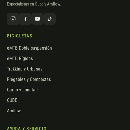
Especialistas en Cube y Amflow.
BICICLETAS
eMTB Doble suspensión
eMTB Rígidas
Trekking y Urbanas
Plegables y Compactas
Cargo y Longtail
CUBE
Amflow
AYUDA Y SERVICIO