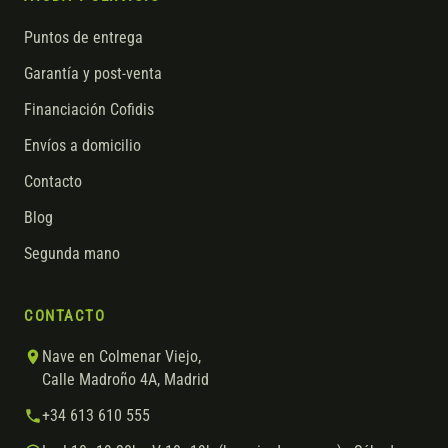
Puntos de entrega
Garantía y post-venta
Financiación Cofidis
Envíos a domicilio
Contacto
Blog
Segunda mano
CONTACTO
Nave en Colmenar Viejo,
Calle Madroño 4A, Madrid
+34 613 610 555