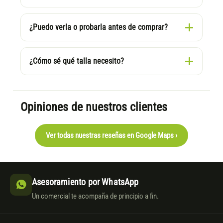
¿Puedo verla o probarla antes de comprar?
¿Cómo sé qué talla necesito?
Opiniones de nuestros clientes
Ver todas nuestras reseñas en Google Maps ›
Asesoramiento por WhatsApp
Un comercial te acompaña de principio a fin.