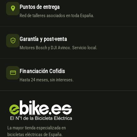
Puntos de entrega
Red de talleres asociados en toda España.
Garantía y post-venta
Motores Bosch y DJI Avinox. Servicio local.
Financiación Cofidis
Hasta 24 meses, sin intereses.
La mayor tienda especializada en
bicicletas eléctricas de España.