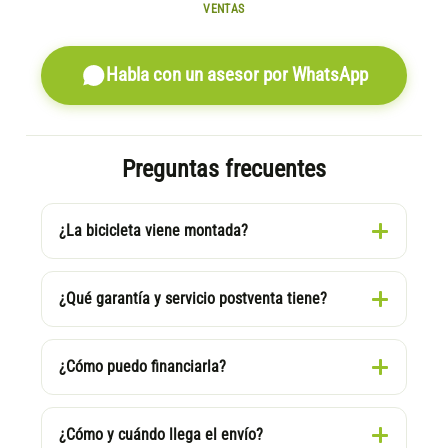
VENTAS
Habla con un asesor por WhatsApp
Preguntas frecuentes
¿La bicicleta viene montada?
¿Qué garantía y servicio postventa tiene?
¿Cómo puedo financiarla?
¿Cómo y cuándo llega el envío?