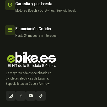
Garantía y post-venta
Motores Bosch y DJI Avinox. Servicio local.
Financiación Cofidis
Hasta 24 meses, sin intereses.
La mayor tienda especializada en
bicicletas eléctricas de España.
Especialistas en Cube y Amflow.