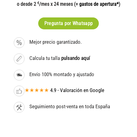
€
o desde 2
/mes x 24 meses (+
gastos de apertura*
)
Pregunta por Whatsapp
Mejor precio garantizado.
Calcula tu talla
pulsando aquí
Envío 100% montado y ajustado
★★★★★
4.9 - Valoración en Google
Seguimiento post-venta en toda España