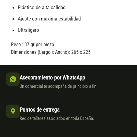
Plástico de alta calidad
Ajuste con máxima estabilidad
Ultraligero
Peso : 37 gr por pieza
Dimensiones (Largo x Ancho): 265 x 225
Asesoramiento por WhatsApp
Un comercial te acompaña de principio a fin.
Puntos de entrega
Red de talleres asociados en toda España.