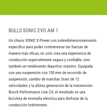
BULLS SONIC EVO AM 1
Un chasis SONIC E-Power con sobredimensionamiento
específico para poder contrarrestar las fuerzas de
manera más eficaz, no solo crea una experiencia de
conducción especialmente segura y confiable, sino
también un rendimiento deportivo máximo. Equipada
con una suspensión con 150 mm de recorrido de
suspensión, cambio de marchas Sram de 12
velocidades y la última generación de la transmisión
Bosch Performance Line CX, el resultado es una
bicicleta de montaña eléctrica para disfrutar de la
conducción todoterreno.