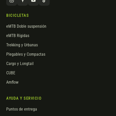
BICICLETAS
eMTB Doble suspensión
eMTB Rígidas
Trekking y Urbanas
Plegables y Compactas
Cargo y Longtail
CUBE
Amflow
AYUDA Y SERVICIO
Puntos de entrega