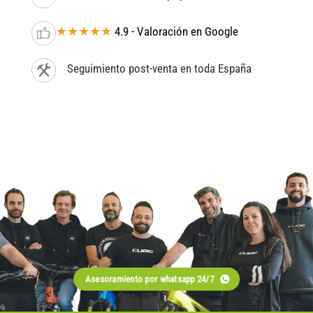
★★★★★
4.9 - Valoración en Google
Seguimiento post-venta en toda España
Asesoramiento por whatsapp 24/7