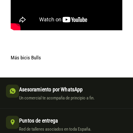
Más bicis Bulls
Asesoramiento por WhatsApp
Un comercial te acompaña de principio a fin.
Puntos de entrega
Red de talleres asociados en toda España.