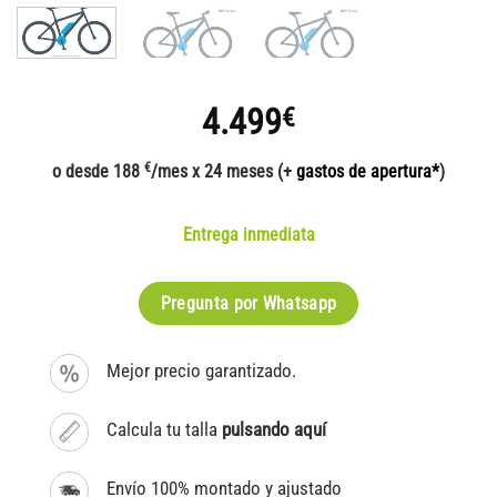
4.499
€
€
o desde 188
/mes x 24 meses (+
gastos de apertura*
)
Entrega inmediata
Pregunta por Whatsapp
Mejor precio garantizado.
Calcula tu talla
pulsando aquí
Envío 100% montado y ajustado