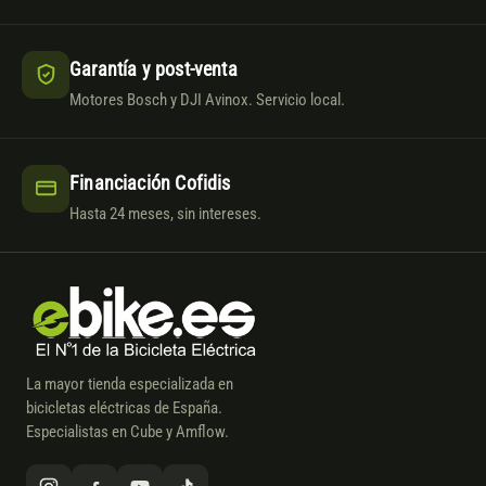
Garantía y post-venta
Motores Bosch y DJI Avinox. Servicio local.
Financiación Cofidis
Hasta 24 meses, sin intereses.
La mayor tienda especializada en
bicicletas eléctricas de España.
Especialistas en Cube y Amflow.