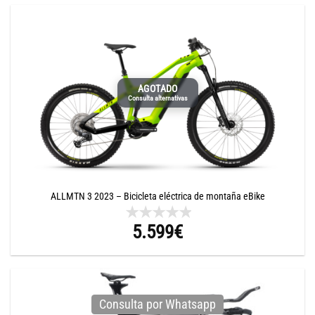
AGOTADO
Consulta alternativas
ALLMTN 3 2023 – Bicicleta eléctrica de montaña eBike
5.599
€
Consulta por Whatsapp