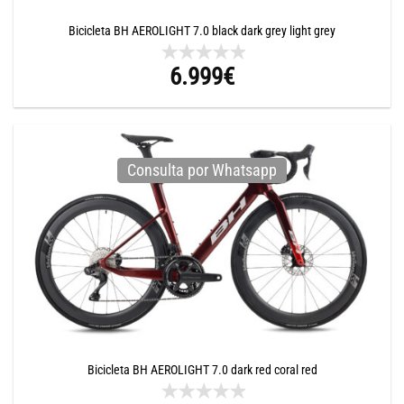
Bicicleta BH AEROLIGHT 7.0 black dark grey light grey
6.999
€
Consulta por Whatsapp
Bicicleta BH AEROLIGHT 7.0 dark red coral red