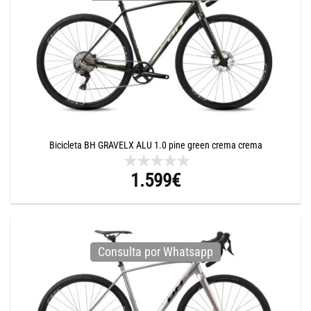
Bicicleta BH GRAVELX ALU 1.0 pine green crema crema
1.599
€
Consulta por Whatsapp