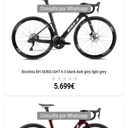
Consulta por Whatsapp
Bicicleta BH AEROLIGHT 6.0 black dark grey light grey
5.699
€
Consulta por Whatsapp