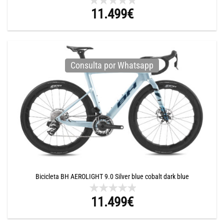
11.499
€
Consulta por Whatsapp
Bicicleta BH AEROLIGHT 9.0 Silver blue cobalt dark blue
11.499
€