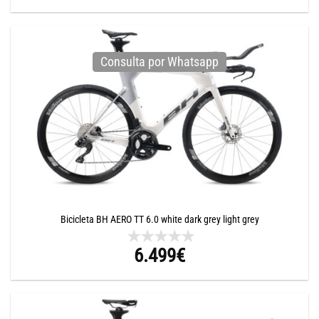
Consulta por Whatsapp
Bicicleta BH AERO TT 6.0 white dark grey light grey
6.499
€