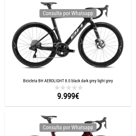
Consulta por Whatsapp
Bicicleta BH AEROLIGHT 8.0 black dark grey light grey
9.999
€
Consulta por Whatsapp