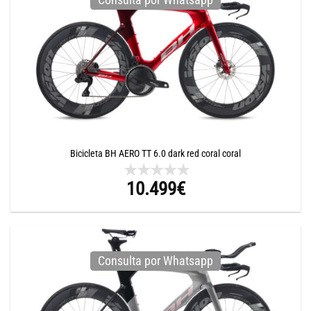
Bicicleta BH AERO TT 6.0 dark red coral coral
10.499
€
Consulta por Whatsapp