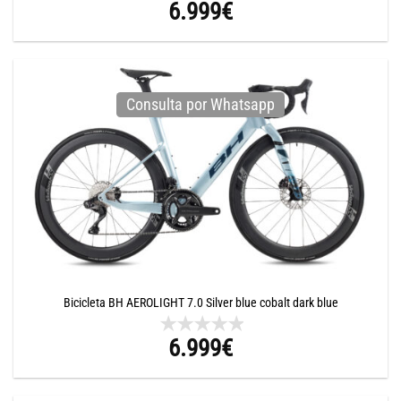
6.999
€
Consulta por Whatsapp
Bicicleta BH AEROLIGHT 7.0 Silver blue cobalt dark blue
6.999
€