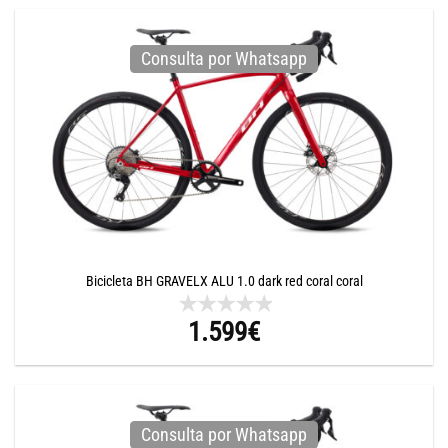
Consulta por Whatsapp
Bicicleta BH GRAVELX ALU 1.0 dark red coral coral
1.599
€
Consulta por Whatsapp