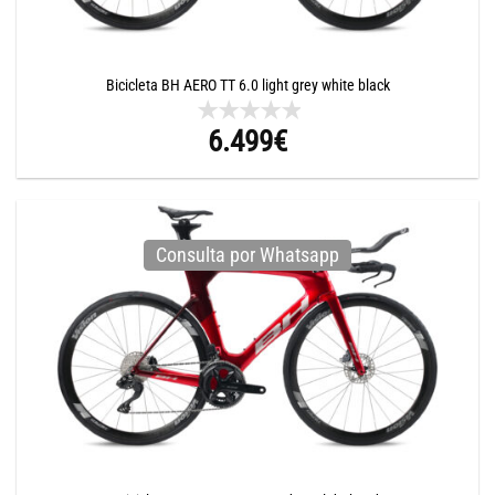
Bicicleta BH AERO TT 6.0 light grey white black
6.499
€
Consulta por Whatsapp