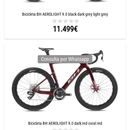
Bicicleta BH AEROLIGHT 9.0 black dark grey light grey
11.499
€
Consulta por Whatsapp
Bicicleta BH AEROLIGHT 9.0 dark red coral red