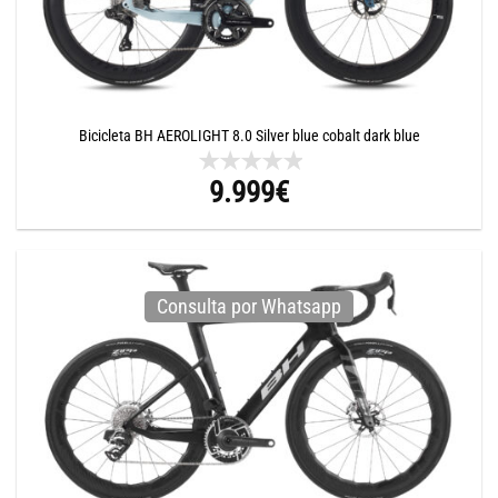
Bicicleta BH AEROLIGHT 8.0 Silver blue cobalt dark blue
9.999
€
Consulta por Whatsapp