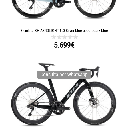
Bicicleta BH AEROLIGHT 6.0 Silver blue cobalt dark blue
5.699
€
Consulta por Whatsapp