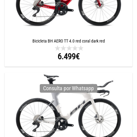
Bicicleta BH AERO TT 4.0 red coral dark red
6.499
€
Consulta por Whatsapp