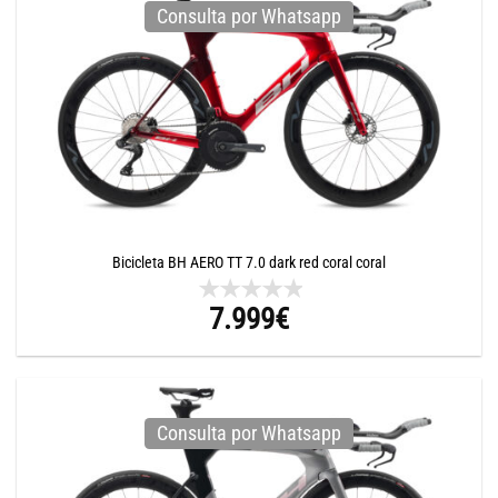
Consulta por Whatsapp
Bicicleta BH AERO TT 7.0 dark red coral coral
7.999
€
Consulta por Whatsapp