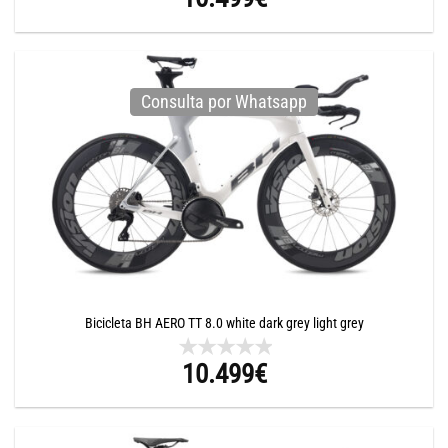
Consulta por Whatsapp
Bicicleta BH AERO TT 8.0 white dark grey light grey
10.499
€