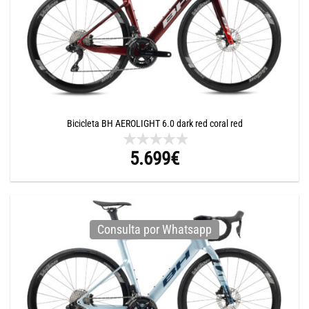
Bicicleta BH AEROLIGHT 6.0 dark red coral red
5.699
€
Consulta por Whatsapp