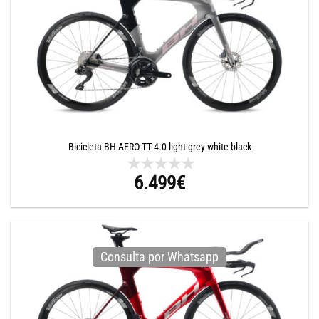
Bicicleta BH AERO TT 4.0 light grey white black
6.499
€
Consulta por Whatsapp