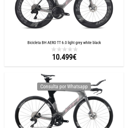
Bicicleta BH AERO TT 6.0 light grey white black
10.499
€
Consulta por Whatsapp