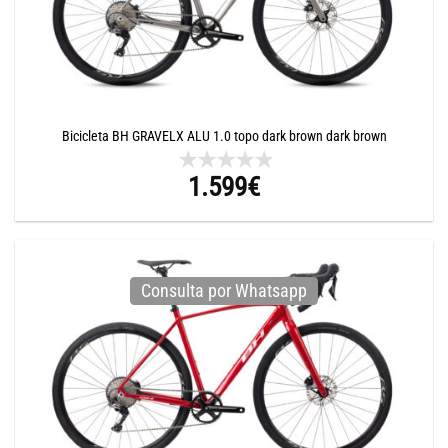
Bicicleta BH GRAVELX ALU 1.0 topo dark brown dark brown
1.599
€
Consulta por Whatsapp