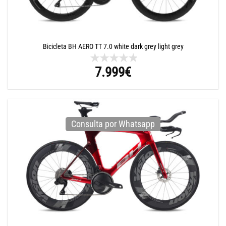
Bicicleta BH AERO TT 7.0 white dark grey light grey
7.999
€
Consulta por Whatsapp