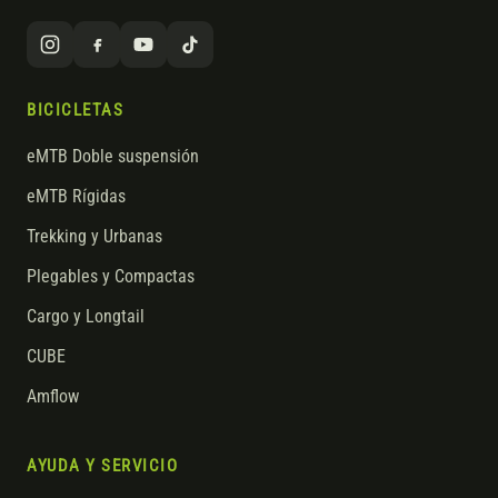
BICICLETAS
eMTB Doble suspensión
eMTB Rígidas
Trekking y Urbanas
Plegables y Compactas
Cargo y Longtail
CUBE
Amflow
AYUDA Y SERVICIO