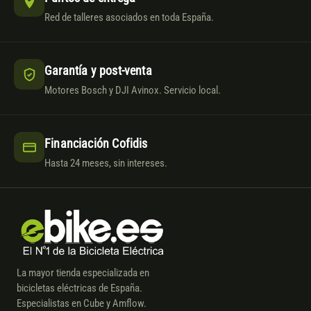
Red de talleres asociados en toda España.
Garantía y post-venta
Motores Bosch y DJI Avinox. Servicio local.
Financiación Cofidis
Hasta 24 meses, sin intereses.
La mayor tienda especializada en
bicicletas eléctricas de España.
Especialistas en Cube y Amflow.