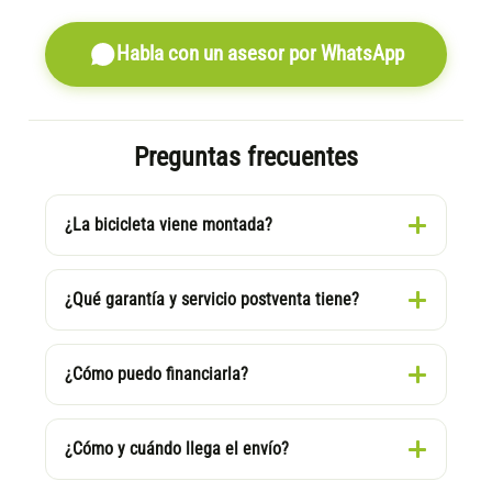
Habla con un asesor por WhatsApp
Preguntas frecuentes
¿La bicicleta viene montada?
¿Qué garantía y servicio postventa tiene?
¿Cómo puedo financiarla?
¿Cómo y cuándo llega el envío?