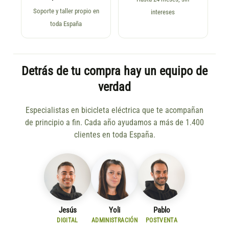
Soporte y taller propio en
intereses
toda España
Detrás de tu compra hay un equipo de
verdad
Especialistas en bicicleta eléctrica que te acompañan
de principio a fin. Cada año ayudamos a más de 1.400
clientes en toda España.
Jesús
Yoli
Pablo
DIGITAL
ADMINISTRACIÓN
POSTVENTA