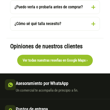
¿Puedo verla o probarla antes de comprar?
¿Cómo sé qué talla necesito?
Opiniones de nuestros clientes
Ver todas nuestras reseñas en Google Maps ›
Asesoramiento por WhatsApp
Un comercial te acompaña de principio a fin.
Puntos de entrega