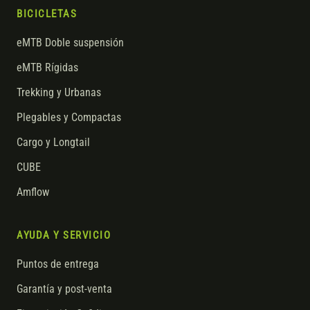
BICICLETAS
eMTB Doble suspensión
eMTB Rígidas
Trekking y Urbanas
Plegables y Compactas
Cargo y Longtail
CUBE
Amflow
AYUDA Y SERVICIO
Puntos de entrega
Garantía y post-venta