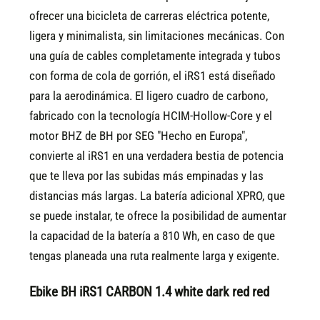
ofrecer una bicicleta de carreras eléctrica potente,
ligera y minimalista, sin limitaciones mecánicas. Con
una guía de cables completamente integrada y tubos
con forma de cola de gorrión, el iRS1 está diseñado
para la aerodinámica. El ligero cuadro de carbono,
fabricado con la tecnología HCIM-Hollow-Core y el
motor BHZ de BH por SEG "Hecho en Europa",
convierte al iRS1 en una verdadera bestia de potencia
que te lleva por las subidas más empinadas y las
distancias más largas. La batería adicional XPRO, que
se puede instalar, te ofrece la posibilidad de aumentar
la capacidad de la batería a 810 Wh, en caso de que
tengas planeada una ruta realmente larga y exigente.
Ebike BH iRS1 CARBON 1.4 white dark red red