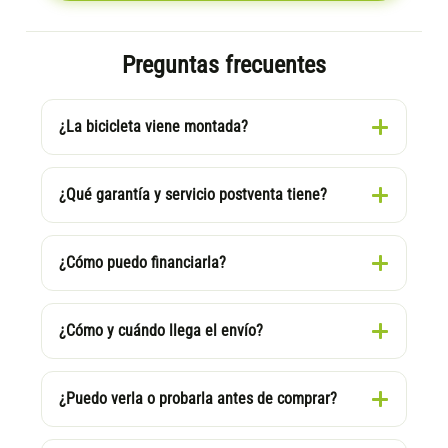
Preguntas frecuentes
¿La bicicleta viene montada?
¿Qué garantía y servicio postventa tiene?
¿Cómo puedo financiarla?
¿Cómo y cuándo llega el envío?
¿Puedo verla o probarla antes de comprar?