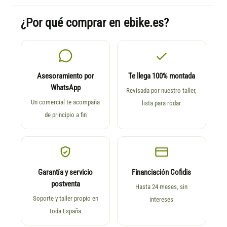
¿Por qué comprar en ebike.es?
Asesoramiento por
Te llega 100% montada
WhatsApp
Revisada por nuestro taller,
Un comercial te acompaña
lista para rodar
de principio a fin
Garantía y servicio
Financiación Cofidis
postventa
Hasta 24 meses, sin
Soporte y taller propio en
intereses
toda España