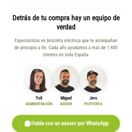
Detrás de tu compra hay un equipo de
verdad
Especialistas en bicicleta eléctrica que te acompañan
de principio a fin. Cada año ayudamos a más de 1.400
clientes en toda España.
Yoli
Miguel
Jero
ADMINISTRACIÓN
ASESOR
POSTVENTA
Habla con un asesor por WhatsApp