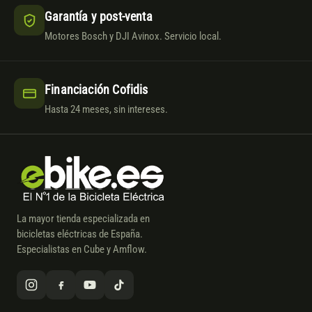
Garantía y post-venta
Motores Bosch y DJI Avinox. Servicio local.
Financiación Cofidis
Hasta 24 meses, sin intereses.
La mayor tienda especializada en
bicicletas eléctricas de España.
Especialistas en Cube y Amflow.