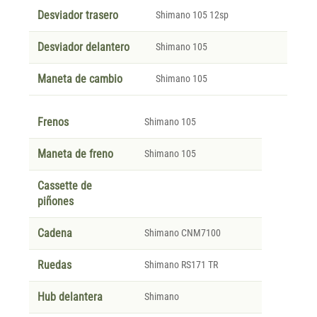
Desviador trasero
Shimano 105 12sp
Desviador delantero
Shimano 105
Maneta de cambio
Shimano 105
Frenos
Shimano 105
Maneta de freno
Shimano 105
Cassette de
piñones
Cadena
Shimano CNM7100
Ruedas
Shimano RS171 TR
Hub delantera
Shimano