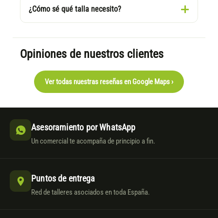
¿Cómo sé qué talla necesito?
Opiniones de nuestros clientes
Ver todas nuestras reseñas en Google Maps ›
Asesoramiento por WhatsApp
Un comercial te acompaña de principio a fin.
Puntos de entrega
Red de talleres asociados en toda España.