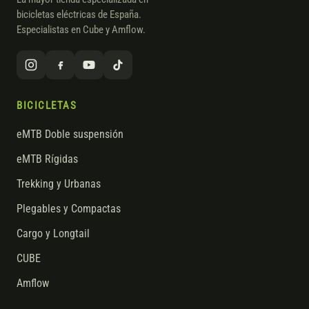
bicicletas eléctricas de España.
Especialistas en Cube y Amflow.
BICICLETAS
eMTB Doble suspensión
eMTB Rígidas
Trekking y Urbanas
Plegables y Compactas
Cargo y Longtail
CUBE
Amflow