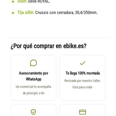
Sillín:
Selle ROYAL.
Tija sillín:
Crussis con cerradura, 30,4/350mm.
¿Por qué comprar en ebike.es?
Asesoramiento por
Te llega 100% montada
WhatsApp
Revisada por nuestro taller,
Un comercial te acompaña
lista para rodar
de principio a fin