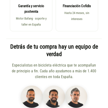
Garantía y servicio
Financiación Cofidis
postventa
Hasta 24 meses, sin
Motor Bafang · soporte y
intereses
taller en España
Detrás de tu compra hay un equipo de
verdad
Especialistas en bicicleta eléctrica que te acompañan
de principio a fin. Cada año ayudamos a más de 1.400
clientes en toda España.