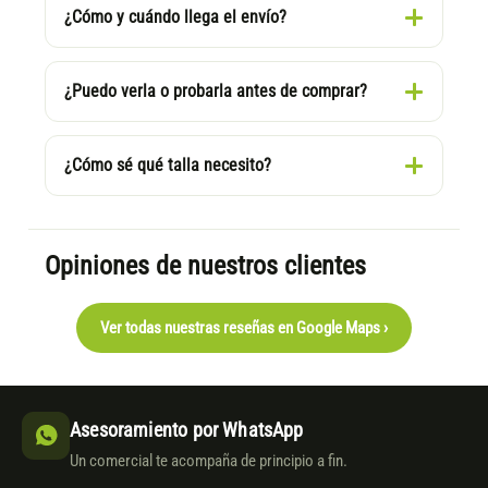
¿Cómo y cuándo llega el envío?
¿Puedo verla o probarla antes de comprar?
¿Cómo sé qué talla necesito?
Opiniones de nuestros clientes
Ver todas nuestras reseñas en Google Maps ›
Asesoramiento por WhatsApp
Un comercial te acompaña de principio a fin.