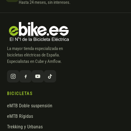
Hasta 24 meses, sin intereses.
La mayor tienda especializada en
bicicletas eléctricas de España.
Especialistas en Cube y Amflow.
BICICLETAS
eMTB Doble suspensión
eMTB Rígidas
Trekking y Urbanas