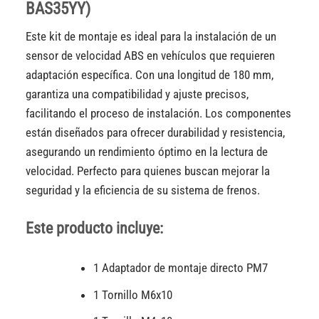
BAS35YY)
Este kit de montaje es ideal para la instalación de un
sensor de velocidad ABS en vehículos que requieren
adaptación específica. Con una longitud de 180 mm,
garantiza una compatibilidad y ajuste precisos,
facilitando el proceso de instalación. Los componentes
están diseñados para ofrecer durabilidad y resistencia,
asegurando un rendimiento óptimo en la lectura de
velocidad. Perfecto para quienes buscan mejorar la
seguridad y la eficiencia de su sistema de frenos.
Este producto incluye:
1 Adaptador de montaje directo PM7
1 Tornillo M6x10