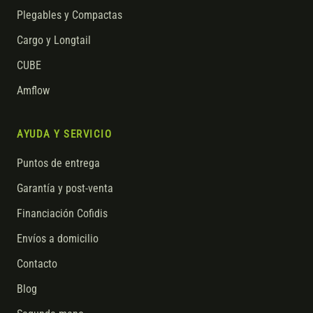
Plegables y Compactas
Cargo y Longtail
CUBE
Amflow
AYUDA Y SERVICIO
Puntos de entrega
Garantía y post-venta
Financiación Cofidis
Envíos a domicilio
Contacto
Blog