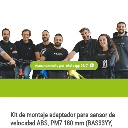
Asesoramiento por whatsapp 24/7
Kit de montaje adaptador para sensor de
velocidad ABS, PM7 180 mm (BAS33YY,