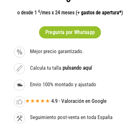
€
o desde 1
/mes x 24 meses (+
gastos de apertura*
)
Pregunta por Whatsapp
Mejor precio garantizado.
Calcula tu talla
pulsando aquí
Envío 100% montado y ajustado
★★★★★
4.9 - Valoración en Google
Seguimiento post-venta en toda España