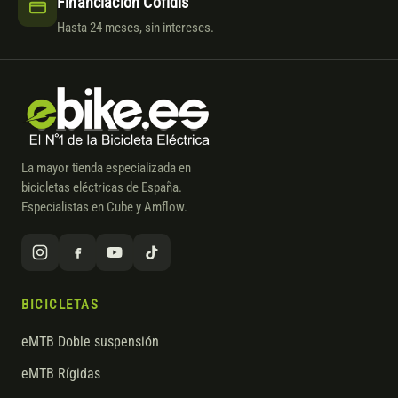
Financiación Cofidis
Hasta 24 meses, sin intereses.
La mayor tienda especializada en
bicicletas eléctricas de España.
Especialistas en Cube y Amflow.
BICICLETAS
eMTB Doble suspensión
eMTB Rígidas