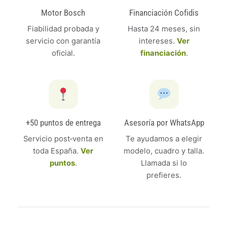
Motor Bosch
Financiación Cofidis
Fiabilidad probada y
Hasta 24 meses, sin
servicio con garantía
intereses.
Ver
oficial.
financiación
.
+50 puntos de entrega
Asesoría por WhatsApp
Servicio post‑venta en
Te ayudamos a elegir
toda España.
Ver
modelo, cuadro y talla.
puntos
.
Llamada si lo
prefieres.