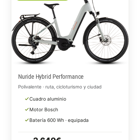
Nuride Hybrid Performance
Polivalente · ruta, cicloturismo y ciudad
Cuadro aluminio
Motor Bosch
Batería 600 Wh · equipada