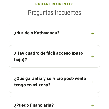
DUDAS FRECUENTES
Preguntas frecuentes
¿Nuride o Kathmandu?
¿Hay cuadro de fácil acceso (paso
bajo)?
¿Qué garantía y servicio post‑venta
tengo en mi zona?
¿Puedo financiarla?