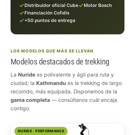
Distribuidor oficial Cube
Motor Bosch
Financiación Cofidis
+50 puntos de entrega
LOS MODELOS QUE MÁS SE LLEVAN
Modelos destacados de trekking
La
Nuride
es polivalente y ágil para ruta y
ciudad; la
Kathmandu
es la trekking de largo
recorrido, más equipada. Disponemos de la
gama completa
— consúltanos cuál encaja
contigo.
NURIDE · PERFORMANCE