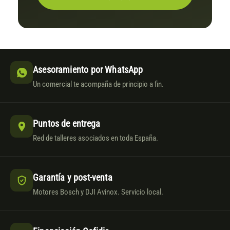
Asesoramiento por WhatsApp
Un comercial te acompaña de principio a fin.
Puntos de entrega
Red de talleres asociados en toda España.
Garantía y post-venta
Motores Bosch y DJI Avinox. Servicio local.