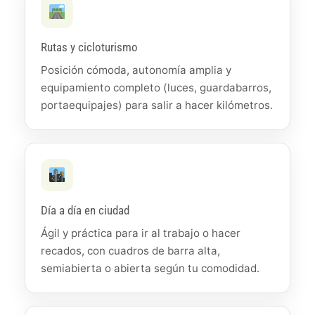
Rutas y cicloturismo
Posición cómoda, autonomía amplia y
equipamiento completo (luces, guardabarros,
portaequipajes) para salir a hacer kilómetros.
Día a día en ciudad
Ágil y práctica para ir al trabajo o hacer
recados, con cuadros de barra alta,
semiabierta o abierta según tu comodidad.