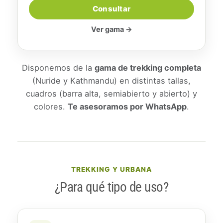
Consultar
Ver gama →
Disponemos de la
gama de trekking completa
(Nuride y Kathmandu) en distintas tallas,
cuadros (barra alta, semiabierto y abierto) y
colores.
Te asesoramos por WhatsApp
.
TREKKING Y URBANA
¿Para qué tipo de uso?