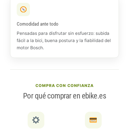
Comodidad ante todo
Pensadas para disfrutar sin esfuerzo: subida
fácil a la bici, buena postura y la fiabilidad del
motor Bosch.
COMPRA CON CONFIANZA
Por qué comprar en ebike.es