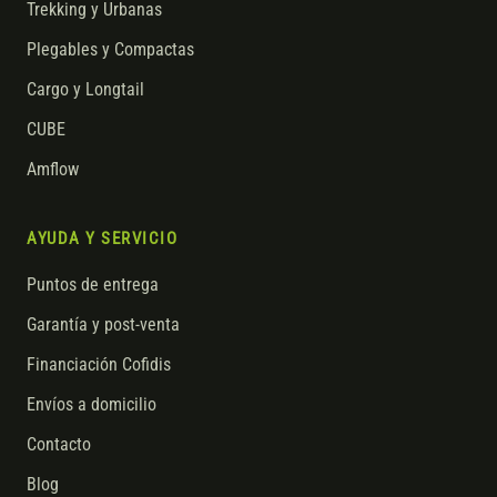
Trekking y Urbanas
Plegables y Compactas
Cargo y Longtail
CUBE
Amflow
AYUDA Y SERVICIO
Puntos de entrega
Garantía y post-venta
Financiación Cofidis
Envíos a domicilio
Contacto
Blog