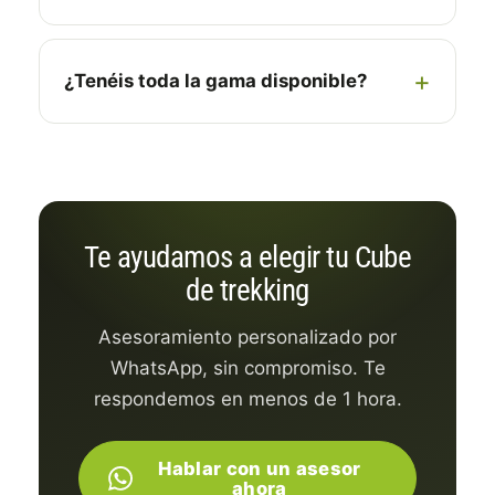
¿Tenéis toda la gama disponible?
Te ayudamos a elegir tu Cube
de trekking
Asesoramiento personalizado por
WhatsApp, sin compromiso. Te
respondemos en menos de 1 hora.
Hablar con un asesor
ahora