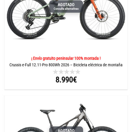
AGOTADO
Consulta alternativas
¡ Envío gratuito peninsular 100% montada !
Crussis e-Full 12.11-Pro 800Wh 2026 – Bicicleta eléctrica de montaña
8.990
€
AGOTADO