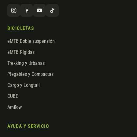
BICICLETAS
eMTB Doble suspensión
eMTB Rígidas
Trekking y Urbanas
Plegables y Compactas
Cargo y Longtail
CUBE
Amflow
AYUDA Y SERVICIO