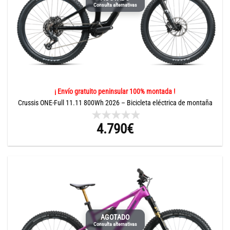
Consulta alternativas
¡ Envío gratuito peninsular 100% montada !
Crussis ONE-Full 11.11 800Wh 2026 – Bicicleta eléctrica de montaña
4.790
€
AGOTADO
Consulta alternativas