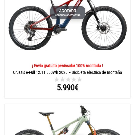
AGOTADO
Consulta alternativas
¡ Envío gratuito peninsular 100% montada !
Crussis e-Full 12.11 800Wh 2026 – Bicicleta eléctrica de montaña
5.990
€