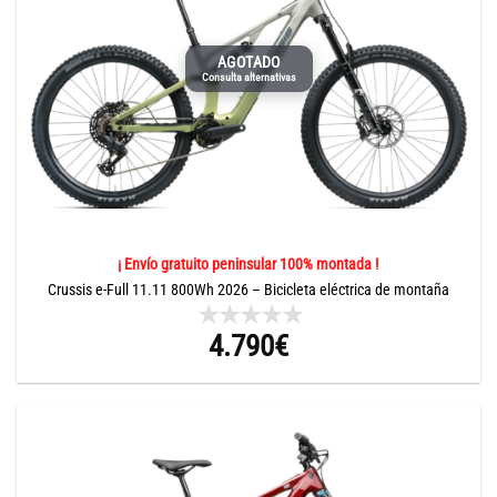
AGOTADO
Consulta alternativas
¡ Envío gratuito peninsular 100% montada !
Crussis e-Full 11.11 800Wh 2026 – Bicicleta eléctrica de montaña
4.790
€