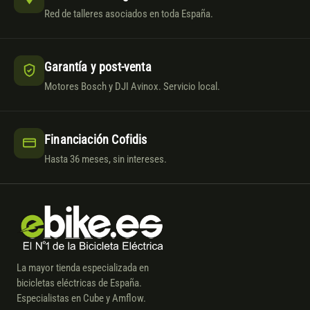
Red de talleres asociados en toda España.
Garantía y post-venta
Motores Bosch y DJI Avinox. Servicio local.
Financiación Cofidis
Hasta 36 meses, sin intereses.
La mayor tienda especializada en
bicicletas eléctricas de España.
Especialistas en Cube y Amflow.