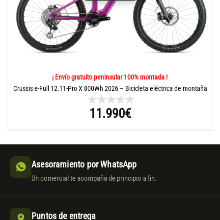
¡ Envío gratuito peninsular 100% montada !
Crussis e-Full 12.11-Pro X 800Wh 2026 – Bicicleta eléctrica de montaña
11.990
€
Asesoramiento por WhatsApp
Un comercial te acompaña de principio a fin.
Puntos de entrega