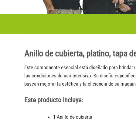
Anillo de cubierta, platino, tapa
Este componente esencial está diseñado para brindar un
las condiciones de uso intensivo. Su diseño específico 
buscan mejorar la estética y la eficiencia de su maquin
Este producto incluye:
1 Anillo de cubierta