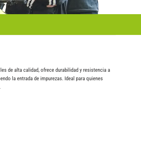
 de alta calidad, ofrece durabilidad y resistencia a
iendo la entrada de impurezas. Ideal para quienes
.