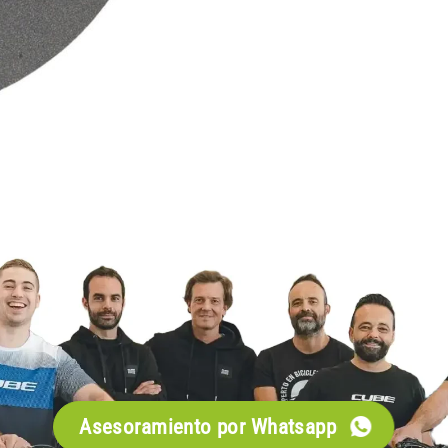
Asesoramiento por Whatsapp