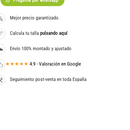
Pregunta por whatsapp
Mejor precio garantizado.
Calcula tu talla
pulsando aquí
Envío 100% montado y ajustado
★★★★★
4.9 - Valoración en Google
Seguimiento post-venta en toda España