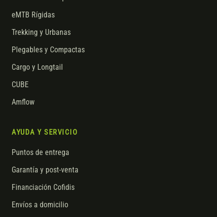
eMTB Rígidas
Trekking y Urbanas
Plegables y Compactas
Cargo y Longtail
CUBE
Amflow
AYUDA Y SERVICIO
Puntos de entrega
Garantía y post-venta
Financiación Cofidis
Envíos a domicilio