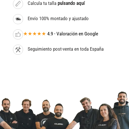
Calcula tu talla
pulsando aquí
Envío 100% montado y ajustado
★★★★★
4.9 - Valoración en Google
Seguimiento post-venta en toda España