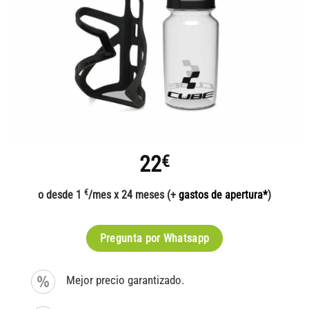
22
€
€
o desde 1
/mes x 24 meses (+
gastos de apertura*
)
Pregunta por Whatsapp
Mejor precio garantizado.