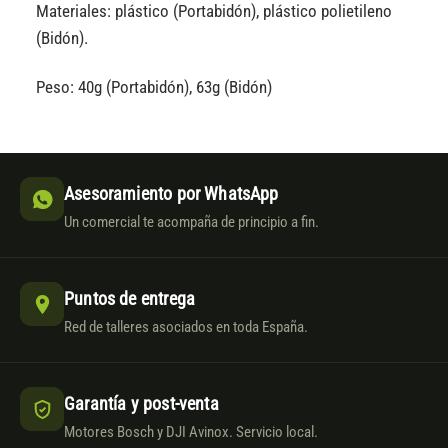
Materiales: plástico (Portabidón), plástico polietileno
(Bidón).
Peso: 40g (Portabidón), 63g (Bidón)
Asesoramiento por WhatsApp
Un comercial te acompaña de principio a fin.
Puntos de entrega
Red de talleres asociados en toda España.
Garantía y post-venta
Motores Bosch y DJI Avinox. Servicio local.