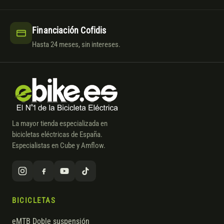
Financiación Cofidis
Hasta 24 meses, sin intereses.
La mayor tienda especializada en
bicicletas eléctricas de España.
Especialistas en Cube y Amflow.
BICICLETAS
eMTB Doble suspensión