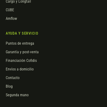
Cargo y Longtail
CUBE
Amflow
AYUDA Y SERVICIO
Puntos de entrega
Garantía y post-venta
Financiación Cofidis
Envíos a domicilio
Contacto
Blog
Segunda mano