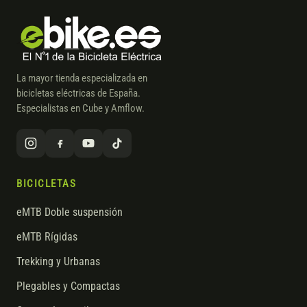
La mayor tienda especializada en
bicicletas eléctricas de España.
Especialistas en Cube y Amflow.
BICICLETAS
eMTB Doble suspensión
eMTB Rígidas
Trekking y Urbanas
Plegables y Compactas