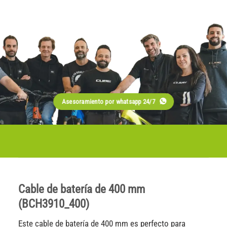
Asesoramiento por whatsapp 24/7
Cable de batería de 400 mm
(BCH3910_400)
Este cable de batería de 400 mm es perfecto para