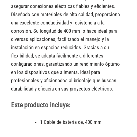
asegurar conexiones eléctricas fiables y eficientes.
Diseñado con materiales de alta calidad, proporciona
una excelente conductividad y resistencia a la
corrosión. Su longitud de 400 mm lo hace ideal para
diversas aplicaciones, facilitando el manejo y la
instalación en espacios reducidos. Gracias a su
flexibilidad, se adapta fácilmente a diferentes
configuraciones, garantizando un rendimiento óptimo
en los dispositivos que alimenta. Ideal para
profesionales y aficionados al bricolaje que buscan
durabilidad y eficacia en sus proyectos eléctricos.
Este producto incluye:
1 Cable de batería de, 400 mm