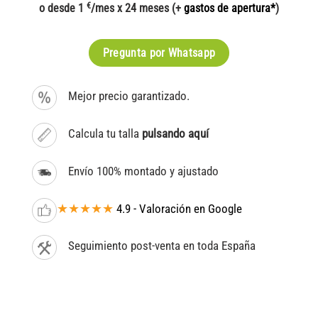
€
o desde 1
/mes x 24 meses (+
gastos de apertura*
)
Pregunta por Whatsapp
Mejor precio garantizado.
Calcula tu talla
pulsando aquí
Envío 100% montado y ajustado
★★★★★
4.9 - Valoración en Google
Seguimiento post-venta en toda España