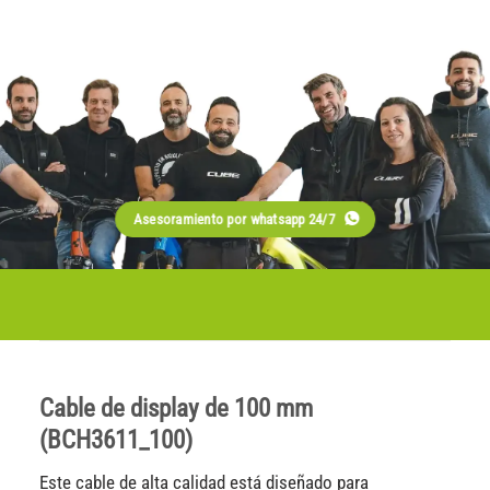
Asesoramiento por whatsapp 24/7
Cable de display de 100 mm
(BCH3611_100)
Este cable de alta calidad está diseñado para