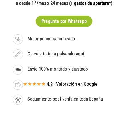
€
o desde 1
/mes x 24 meses (+
gastos de apertura*
)
Pregunta por Whatsapp
Mejor precio garantizado.
Calcula tu talla
pulsando aquí
Envío 100% montado y ajustado
★★★★★
4.9 - Valoración en Google
Seguimiento post-venta en toda España