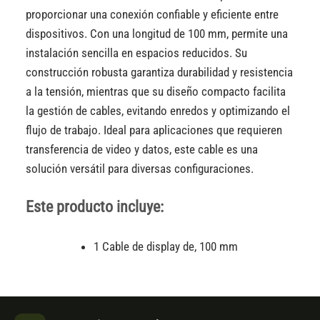
proporcionar una conexión confiable y eficiente entre
dispositivos. Con una longitud de 100 mm, permite una
instalación sencilla en espacios reducidos. Su
construcción robusta garantiza durabilidad y resistencia
a la tensión, mientras que su diseño compacto facilita
la gestión de cables, evitando enredos y optimizando el
flujo de trabajo. Ideal para aplicaciones que requieren
transferencia de video y datos, este cable es una
solución versátil para diversas configuraciones.
Este producto incluye:
1 Cable de display de, 100 mm