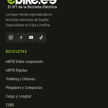
La mayor tienda especializada en
bicicletas eléctricas de España.
Especialistas en Cube y Amflow.
BICICLETAS
eMTB Doble suspensión
eMTB Rígidas
Trekking y Urbanas
Plegables y Compactas
Cargo y Longtail
CUBE