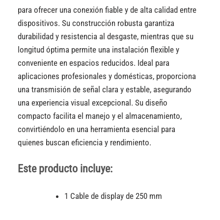
para ofrecer una conexión fiable y de alta calidad entre
dispositivos. Su construcción robusta garantiza
durabilidad y resistencia al desgaste, mientras que su
longitud óptima permite una instalación flexible y
conveniente en espacios reducidos. Ideal para
aplicaciones profesionales y domésticas, proporciona
una transmisión de señal clara y estable, asegurando
una experiencia visual excepcional. Su diseño
compacto facilita el manejo y el almacenamiento,
convirtiéndolo en una herramienta esencial para
quienes buscan eficiencia y rendimiento.
Este producto incluye:
1 Cable de display de 250 mm