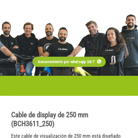
Asesoramiento por whatsapp 24/7
Cable de display de 250 mm
(BCH3611_250)
Este cable de visualización de 250 mm está diseñado