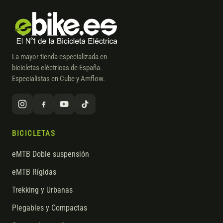
La mayor tienda especializada en
bicicletas eléctricas de España.
Especialistas en Cube y Amflow.
BICICLETAS
eMTB Doble suspensión
eMTB Rígidas
Trekking y Urbanas
Plegables y Compactas