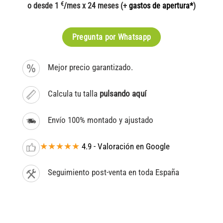
€
o desde 1
/mes x 24 meses (+
gastos de apertura*
)
Pregunta por Whatsapp
Mejor precio garantizado.
Calcula tu talla
pulsando aquí
Envío 100% montado y ajustado
★★★★★
4.9 - Valoración en Google
Seguimiento post-venta en toda España