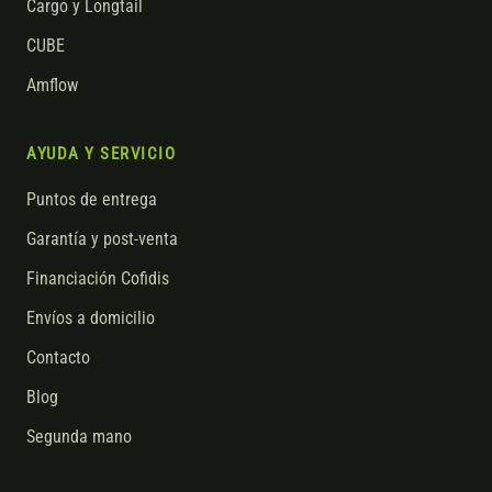
Cargo y Longtail
CUBE
Amflow
AYUDA Y SERVICIO
Puntos de entrega
Garantía y post-venta
Financiación Cofidis
Envíos a domicilio
Contacto
Blog
Segunda mano