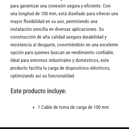
para garantizar una conexión segura y eficiente. Con
una longitud de 100 mm, está diseñado para ofrecer una
mayor flexibilidad en su uso, permitiendo una
instalación sencilla en diversas aplicaciones. Su
construcción de alta calidad asegura durabilidad y
resistencia al desgaste, convirtiéndolo en una excelente
opción para quienes buscan un rendimiento confiable.
Ideal para entornos industriales y domésticos, este
producto facilita la carga de dispositivos eléctricos,
optimizando así su funcionalidad.
Este producto incluye:
1 Cable de toma de carga de 100 mm