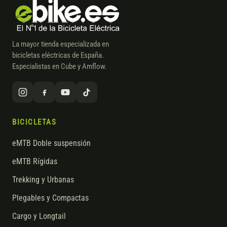
La mayor tienda especializada en
bicicletas eléctricas de España.
Especialistas en Cube y Amflow.
BICICLETAS
eMTB Doble suspensión
eMTB Rígidas
Trekking y Urbanas
Plegables y Compactas
Cargo y Longtail