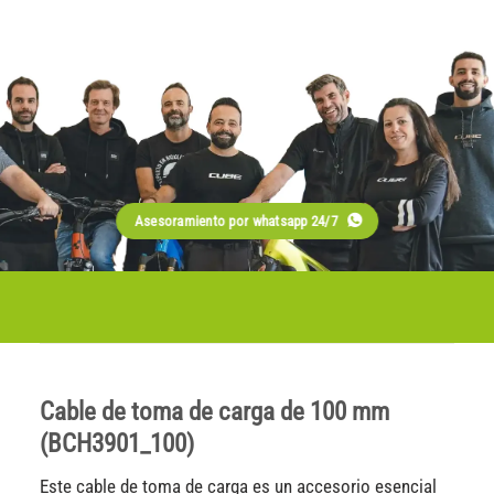
Asesoramiento por whatsapp 24/7
Cable de toma de carga de 100 mm
(BCH3901_100)
Este cable de toma de carga es un accesorio esencial