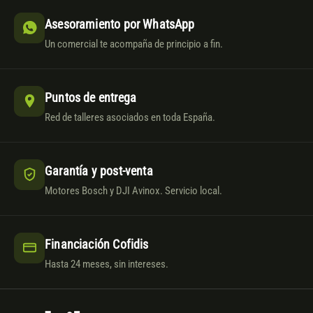
Asesoramiento por WhatsApp
Un comercial te acompaña de principio a fin.
Puntos de entrega
Red de talleres asociados en toda España.
Garantía y post-venta
Motores Bosch y DJI Avinox. Servicio local.
Financiación Cofidis
Hasta 24 meses, sin intereses.