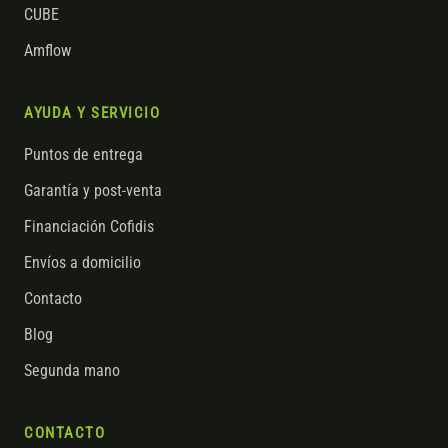
CUBE
Amflow
AYUDA Y SERVICIO
Puntos de entrega
Garantía y post-venta
Financiación Cofidis
Envíos a domicilio
Contacto
Blog
Segunda mano
CONTACTO