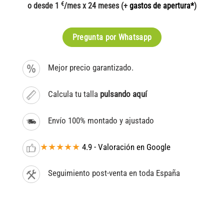
€
o desde 1
/mes x 24 meses (+
gastos de apertura*
)
Pregunta por Whatsapp
Mejor precio garantizado.
Calcula tu talla
pulsando aquí
Envío 100% montado y ajustado
★★★★★
4.9 - Valoración en Google
Seguimiento post-venta en toda España