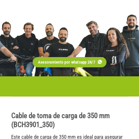
Asesoramiento por whatsapp 24/7
Cable de toma de carga de 350 mm
(BCH3901_350)
Este cable de carga de 350 mm es ideal para asegurar