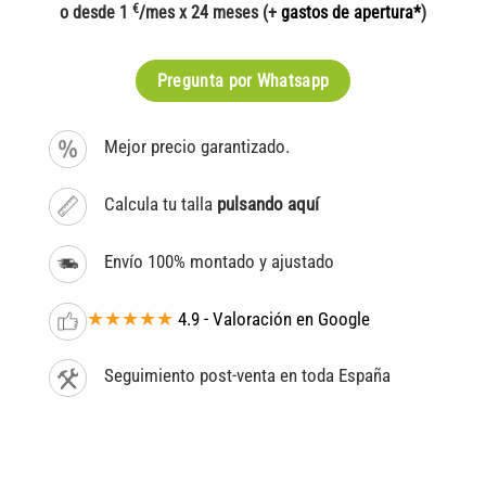
€
o desde 1
/mes x 24 meses (+
gastos de apertura*
)
Pregunta por Whatsapp
Mejor precio garantizado.
Calcula tu talla
pulsando aquí
Envío 100% montado y ajustado
★★★★★
4.9 - Valoración en Google
Seguimiento post-venta en toda España