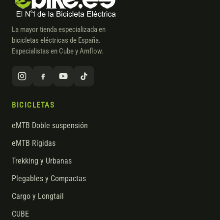
La mayor tienda especializada en
bicicletas eléctricas de España.
Especialistas en Cube y Amflow.
BICICLETAS
eMTB Doble suspensión
eMTB Rígidas
Trekking y Urbanas
Plegables y Compactas
Cargo y Longtail
CUBE