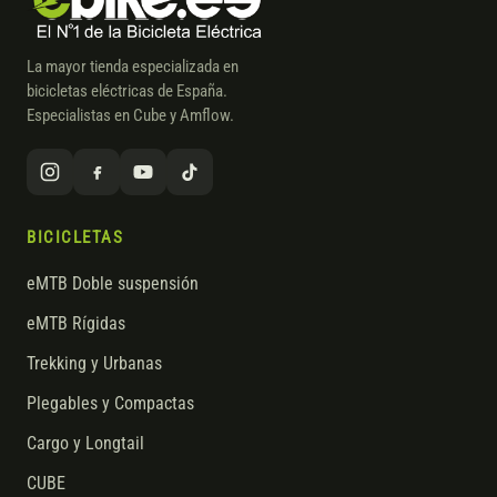
La mayor tienda especializada en
bicicletas eléctricas de España.
Especialistas en Cube y Amflow.
BICICLETAS
eMTB Doble suspensión
eMTB Rígidas
Trekking y Urbanas
Plegables y Compactas
Cargo y Longtail
CUBE