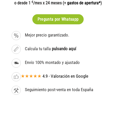
€
o desde 1
/mes x 24 meses (+
gastos de apertura*
)
Pregunta por Whatsapp
Mejor precio garantizado.
Calcula tu talla
pulsando aquí
Envío 100% montado y ajustado
★★★★★
4.9 - Valoración en Google
Seguimiento post-venta en toda España