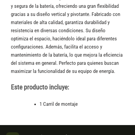
y segura de la batería, ofreciendo una gran flexibilidad
gracias a su diseño vertical y pivotante. Fabricado con
materiales de alta calidad, garantiza durabilidad y
resistencia en diversas condiciones. Su diseño
optimiza el espacio, haciéndolo ideal para diferentes
configuraciones. Además, facilita el acceso y
mantenimiento de la batería, lo que mejora la eficiencia
del sistema en general. Perfecto para quienes buscan
maximizar la funcionalidad de su equipo de energía.
Este producto incluye:
1 Carril de montaje