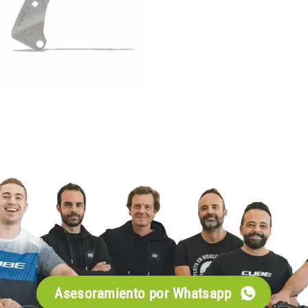
Asesoramiento por Whatsapp