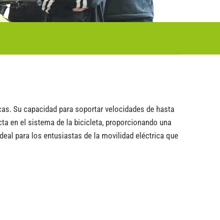
ricas. Su capacidad para soportar velocidades de hasta
ta en el sistema de la bicicleta, proporcionando una
deal para los entusiastas de la movilidad eléctrica que