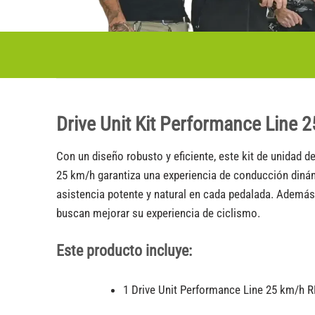
Drive Unit Kit Performance Lin
Con un diseño robusto y eficiente, este kit de unidad d
25 km/h garantiza una experiencia de conducción dinámi
asistencia potente y natural en cada pedalada. Además,
buscan mejorar su experiencia de ciclismo.
Este producto incluye:
1 Drive Unit Performance Line 25 km/h