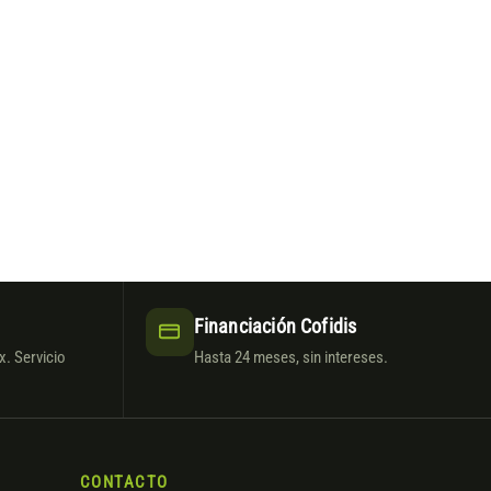
Financiación Cofidis
. Servicio
Hasta 24 meses, sin intereses.
CONTACTO