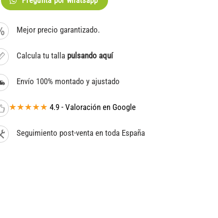
Pregunta por whatsapp
Mejor precio garantizado.
Calcula tu talla
pulsando aquí
Envío 100% montado y ajustado
★★★★★
4.9 - Valoración en Google
Seguimiento post-venta en toda España