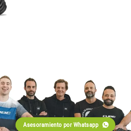
Asesoramiento por Whatsapp