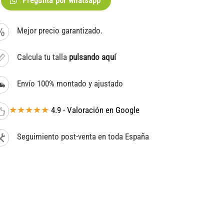
Pregunta por whatsapp
Mejor precio garantizado.
Calcula tu talla
pulsando aquí
Envío 100% montado y ajustado
★★★★★
4.9 - Valoración en Google
Seguimiento post-venta en toda España