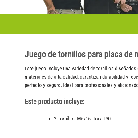
Juego de tornillos para placa de
Este juego incluye una variedad de tornillos diseñados 
materiales de alta calidad, garantizan durabilidad y r
perfecto y seguro. Ideal para profesionales y aficionad
Este producto incluye:
2 Tornillos M6x16, Torx T30