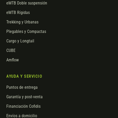
eMTB Doble suspensión
eMTB Rígidas
Trekking y Urbanas
Plegables y Compactas
Cargo y Longtail
CUBE
Amflow
AYUDA Y SERVICIO
Puntos de entrega
Garantía y post-venta
Financiación Cofidis
Envíos a domicilio