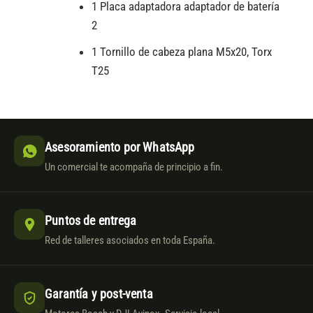
1 Placa adaptadora adaptador de batería
2
1 Tornillo de cabeza plana M5x20, Torx
T25
Asesoramiento por WhatsApp
Un comercial te acompaña de principio a fin.
Puntos de entrega
Red de talleres asociados en toda España.
Garantía y post-venta