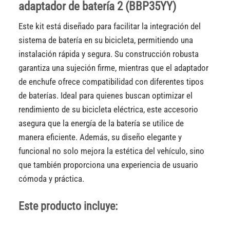
adaptador de batería 2 (BBP35YY)
Este kit está diseñado para facilitar la integración del
sistema de batería en su bicicleta, permitiendo una
instalación rápida y segura. Su construcción robusta
garantiza una sujeción firme, mientras que el adaptador
de enchufe ofrece compatibilidad con diferentes tipos
de baterías. Ideal para quienes buscan optimizar el
rendimiento de su bicicleta eléctrica, este accesorio
asegura que la energía de la batería se utilice de
manera eficiente. Además, su diseño elegante y
funcional no solo mejora la estética del vehículo, sino
que también proporciona una experiencia de usuario
cómoda y práctica.
Este producto incluye: