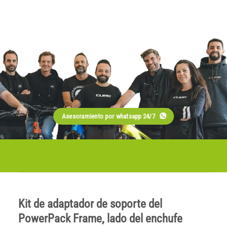
Asesoramiento por whatsapp 24/7
Kit de adaptador de soporte del
PowerPack Frame, lado del enchufe