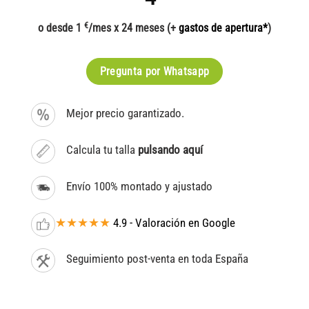
€
o desde 1
/mes x 24 meses (+
gastos de apertura*
)
Pregunta por Whatsapp
Mejor precio garantizado.
Calcula tu talla
pulsando aquí
Envío 100% montado y ajustado
★★★★★
4.9 - Valoración en Google
Seguimiento post-venta en toda España