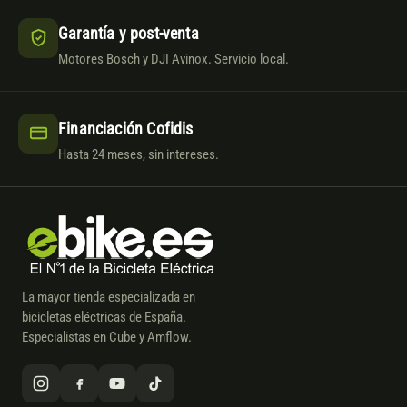
Garantía y post-venta
Motores Bosch y DJI Avinox. Servicio local.
Financiación Cofidis
Hasta 24 meses, sin intereses.
La mayor tienda especializada en
bicicletas eléctricas de España.
Especialistas en Cube y Amflow.