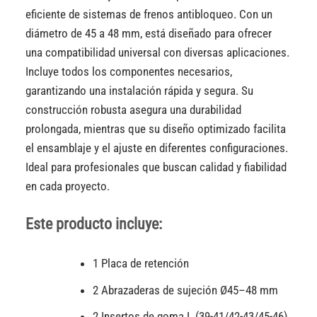
eficiente de sistemas de frenos antibloqueo. Con un
diámetro de 45 a 48 mm, está diseñado para ofrecer
una compatibilidad universal con diversas aplicaciones.
Incluye todos los componentes necesarios,
garantizando una instalación rápida y segura. Su
construcción robusta asegura una durabilidad
prolongada, mientras que su diseño optimizado facilita
el ensamblaje y el ajuste en diferentes configuraciones.
Ideal para profesionales que buscan calidad y fiabilidad
en cada proyecto.
Este producto incluye:
1 Placa de retención
2 Abrazaderas de sujeción Ø45–48 mm
2 Insertos de goma L (39-41/42-43/45-46)