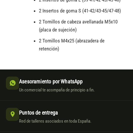
2 Insertos de goma S (41-42/43-45/47-48)
2 Tornillos de cabeza avellanada M5x10
(placa de sujeción)
2 Tornillos M4x25 (abrazadera de
retención)
Asesoramiento por WhatsApp
Un comercial te acompaña de principio a fin.
Puntos de entrega
Red de talleres asociados en toda España.