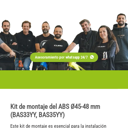
Asesoramiento por whatsapp 24/7
Kit de montaje del ABS Ø45-48 mm
(BAS33YY, BAS35YY)
Este kit de montaje es esencial para la instalación