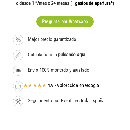
€
o desde 1
/mes x 24 meses (+
gastos de apertura*
)
Pregunta por Whatsapp
Mejor precio garantizado.
Calcula tu talla
pulsando aquí
Envío 100% montado y ajustado
★★★★★
4.9 - Valoración en Google
Seguimiento post-venta en toda España