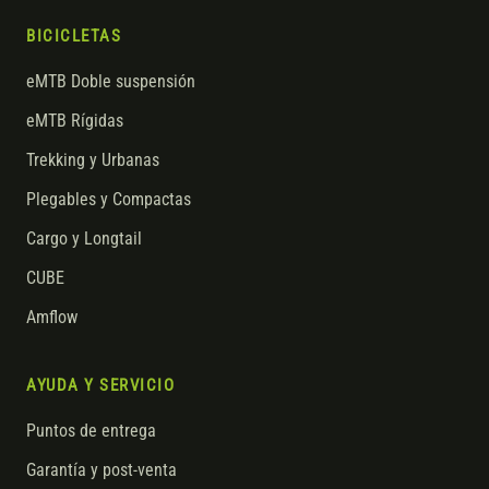
BICICLETAS
eMTB Doble suspensión
eMTB Rígidas
Trekking y Urbanas
Plegables y Compactas
Cargo y Longtail
CUBE
Amflow
AYUDA Y SERVICIO
Puntos de entrega
Garantía y post-venta