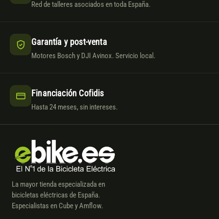
Red de talleres asociados en toda España.
Garantía y post-venta
Motores Bosch y DJI Avinox. Servicio local.
Financiación Cofidis
Hasta 24 meses, sin intereses.
La mayor tienda especializada en
bicicletas eléctricas de España.
Especialistas en Cube y Amflow.