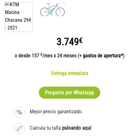
3.749
€
€
o desde 157
/mes x 24 meses (+
gastos de apertura*
)
Entrega inmediata
Pregunta por Whatsapp
Mejor precio garantizado.
Calcula tu talla
pulsando aquí