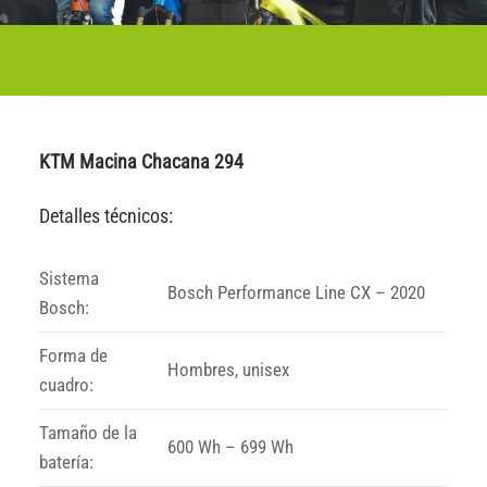
KTM Macina Chacana 294
Detalles técnicos:
Sistema
Bosch Performance Line CX – 2020
Bosch:
Forma de
Hombres, unisex
cuadro:
Tamaño de la
600 Wh – 699 Wh
batería: