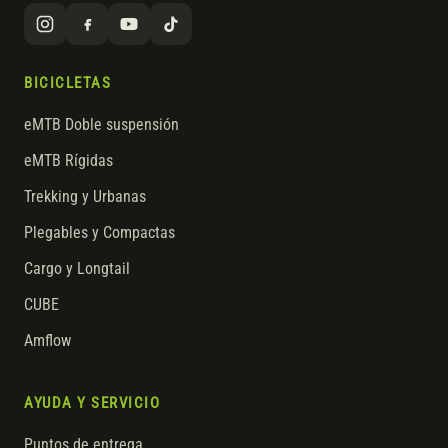
BICICLETAS
eMTB Doble suspensión
eMTB Rígidas
Trekking y Urbanas
Plegables y Compactas
Cargo y Longtail
CUBE
Amflow
AYUDA Y SERVICIO
Puntos de entrega