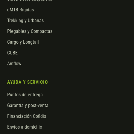
eMTB Rígidas
Trekking y Urbanas
Plegables y Compactas
Cargo y Longtail
CUBE
Amflow
AYUDA Y SERVICIO
Puntos de entrega
Garantía y post-venta
Financiación Cofidis
Envíos a domicilio