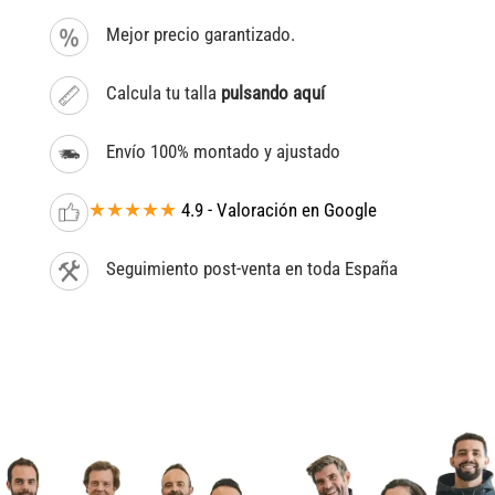
Mejor precio garantizado.
Calcula tu talla
pulsando aquí
Envío 100% montado y ajustado
★★★★★
4.9 - Valoración en Google
Seguimiento post-venta en toda España