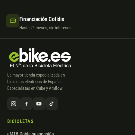
Financiación Cofidis
Hasta 24 meses, sin intereses.
La mayor tienda especializada en
bicicletas eléctricas de España.
Especialistas en Cube y Amflow.
BICICLETAS
eMTB Doble suspensión