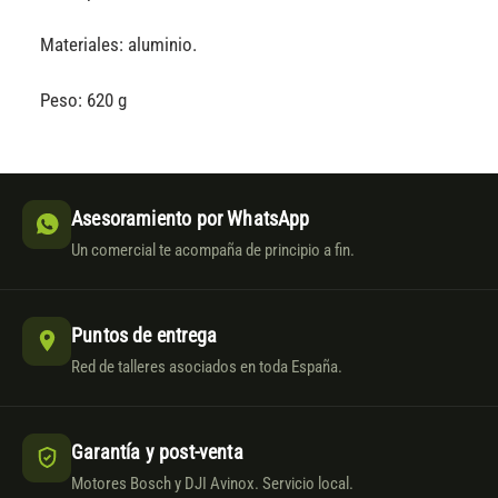
Materiales: aluminio.
Peso: 620 g
Asesoramiento por WhatsApp
Un comercial te acompaña de principio a fin.
Puntos de entrega
Red de talleres asociados en toda España.
Garantía y post-venta
Motores Bosch y DJI Avinox. Servicio local.