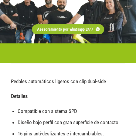
Asesoramiento por whatsapp 24/7
Pedales automáticos ligeros con clip dual-side
Detalles
Compatible con sistema SPD
Diseño bajo perfil con gran superficie de contacto
16 pins anti-deslizantes e intercambiables.