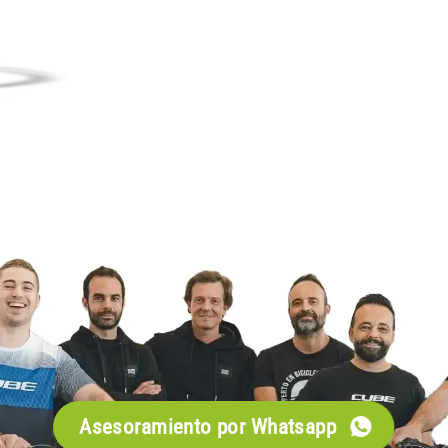
Asesoramiento por Whatsapp