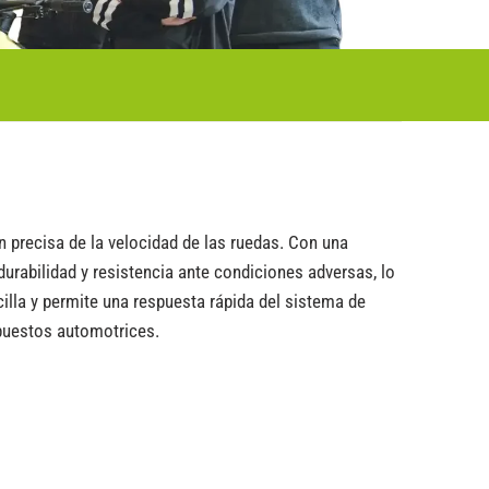
 precisa de la velocidad de las ruedas. Con una
urabilidad y resistencia ante condiciones adversas, lo
cilla y permite una respuesta rápida del sistema de
epuestos automotrices.