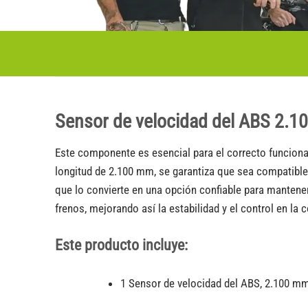
Sensor de velocidad del ABS 2.
Este componente es esencial para el correcto funciona
longitud de 2.100 mm, se garantiza que sea compatible 
que lo convierte en una opción confiable para mantener 
frenos, mejorando así la estabilidad y el control en la
Este producto incluye:
1 Sensor de velocidad del ABS, 2.100 m