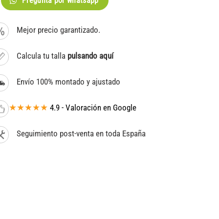
Pregunta por whatsapp
Mejor precio garantizado.
Calcula tu talla
pulsando aquí
Envío 100% montado y ajustado
★★★★★
4.9 - Valoración en Google
Seguimiento post-venta en toda España