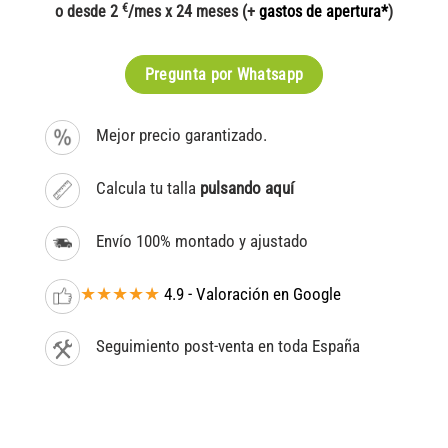
€
o desde 2
/mes x 24 meses (+
gastos de apertura*
)
Pregunta por Whatsapp
Mejor precio garantizado.
Calcula tu talla
pulsando aquí
Envío 100% montado y ajustado
★★★★★
4.9 - Valoración en Google
Seguimiento post-venta en toda España