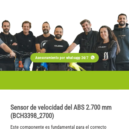
Asesoramiento por whatsapp 24/7
Sensor de velocidad del ABS 2.700 mm
(BCH3398_2700)
Este componente es fundamental para el correcto