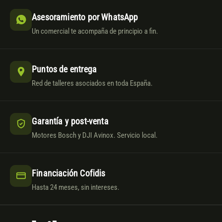
Asesoramiento por WhatsApp
Un comercial te acompaña de principio a fin.
Puntos de entrega
Red de talleres asociados en toda España.
Garantía y post-venta
Motores Bosch y DJI Avinox. Servicio local.
Financiación Cofidis
Hasta 24 meses, sin intereses.