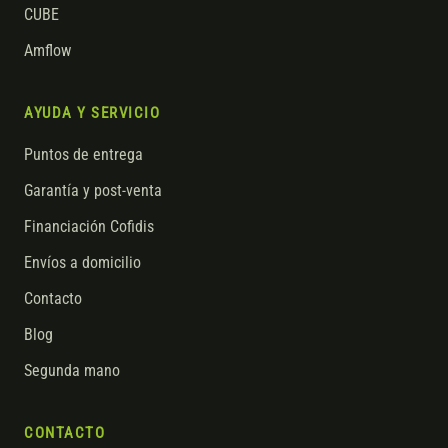
CUBE
Amflow
AYUDA Y SERVICIO
Puntos de entrega
Garantía y post-venta
Financiación Cofidis
Envíos a domicilio
Contacto
Blog
Segunda mano
CONTACTO