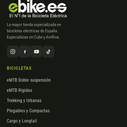
La mayor tienda especializada en
bicicletas eléctricas de España.
Especialistas en Cube y Amflow.
BICICLETAS
eMTB Doble suspensión
eMTB Rígidas
Trekking y Urbanas
Plegables y Compactas
Cargo y Longtail