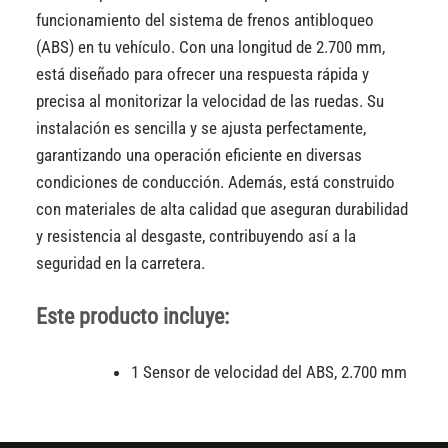
funcionamiento del sistema de frenos antibloqueo
(ABS) en tu vehículo. Con una longitud de 2.700 mm,
está diseñado para ofrecer una respuesta rápida y
precisa al monitorizar la velocidad de las ruedas. Su
instalación es sencilla y se ajusta perfectamente,
garantizando una operación eficiente en diversas
condiciones de conducción. Además, está construido
con materiales de alta calidad que aseguran durabilidad
y resistencia al desgaste, contribuyendo así a la
seguridad en la carretera.
Este producto incluye:
1 Sensor de velocidad del ABS, 2.700 mm