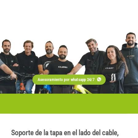
Asesoramiento por whatsapp 24/7
Soporte de la tapa en el lado del cable,