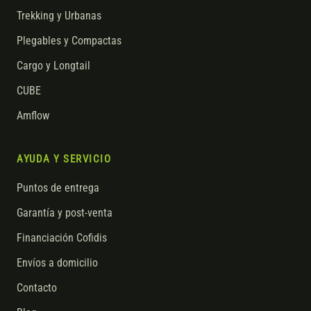
Trekking y Urbanas
Plegables y Compactas
Cargo y Longtail
CUBE
Amflow
AYUDA Y SERVICIO
Puntos de entrega
Garantía y post-venta
Financiación Cofidis
Envíos a domicilio
Contacto