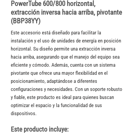
PowerTube 600/800 horizontal,
extracción inversa hacia arriba, pivotante
(BBP38YY)
Este accesorio está diseñado para facilitar la
instalación y el uso de unidades de energía en posición
horizontal. Su diseño permite una extracción inversa
hacia arriba, asegurando que el manejo del equipo sea
eficiente y cómodo. Además, cuenta con un sistema
pivotante que ofrece una mayor flexibilidad en el
posicionamiento, adaptándose a diferentes
configuraciones y necesidades. Con un soporte robusto
y fiable, este producto es ideal para quienes buscan
optimizar el espacio y la funcionalidad de sus
dispositivos.
Este producto incluye: