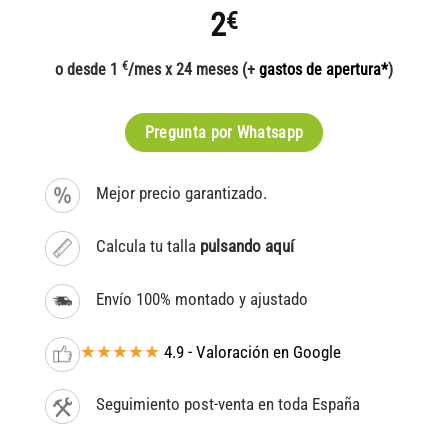
2
€
€
o desde 1
/mes x 24 meses (+
gastos de apertura*
)
Pregunta por Whatsapp
Mejor precio garantizado.
Calcula tu talla
pulsando aquí
Envío 100% montado y ajustado
★★★★★
4.9 - Valoración en Google
Seguimiento post-venta en toda España