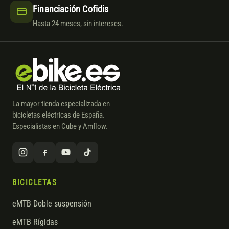
Financiación Cofidis
Hasta 24 meses, sin intereses.
La mayor tienda especializada en
bicicletas eléctricas de España.
Especialistas en Cube y Amflow.
BICICLETAS
eMTB Doble suspensión
eMTB Rígidas