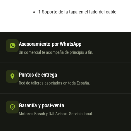
1 Soporte de la tapa en el lado del cable
Asesoramiento por WhatsApp
Un comercial te acompaña de principio a fin.
Puntos de entrega
Red de talleres asociados en toda España.
Garantía y post-venta
Motores Bosch y DJI Avinox. Servicio local.