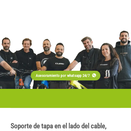
Asesoramiento por whatsapp 24/7
Soporte de tapa en el lado del cable,