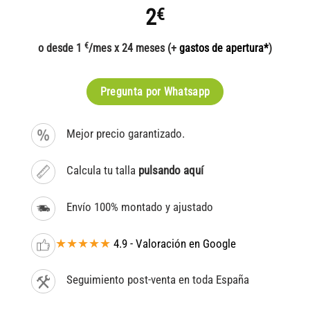
2
€
€
o desde 1
/mes x 24 meses (+
gastos de apertura*
)
Pregunta por Whatsapp
Mejor precio garantizado.
Calcula tu talla
pulsando aquí
Envío 100% montado y ajustado
★★★★★
4.9 - Valoración en Google
Seguimiento post-venta en toda España