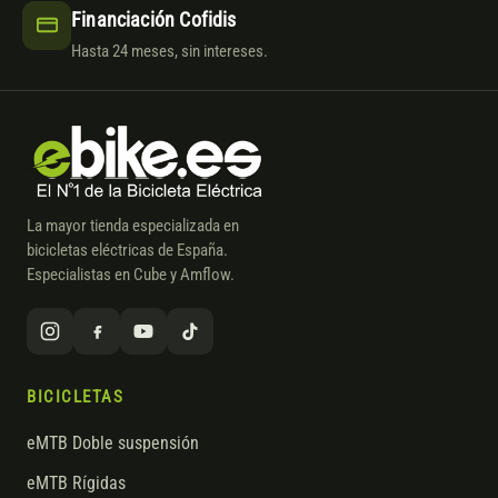
Financiación Cofidis
Hasta 24 meses, sin intereses.
La mayor tienda especializada en
bicicletas eléctricas de España.
Especialistas en Cube y Amflow.
BICICLETAS
eMTB Doble suspensión
eMTB Rígidas