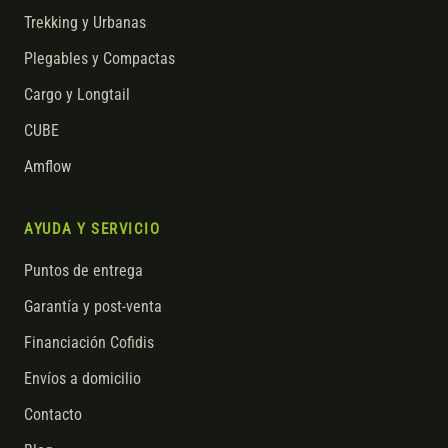
Trekking y Urbanas
Plegables y Compactas
Cargo y Longtail
CUBE
Amflow
AYUDA Y SERVICIO
Puntos de entrega
Garantía y post-venta
Financiación Cofidis
Envíos a domicilio
Contacto