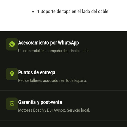
1 Soporte de tapa en el lado del cable
Asesoramiento por WhatsApp
Un comercial te acompaña de principio a fin.
Puntos de entrega
Red de talleres asociados en toda España.
Garantía y post-venta
Motores Bosch y DJI Avinox. Servicio local.