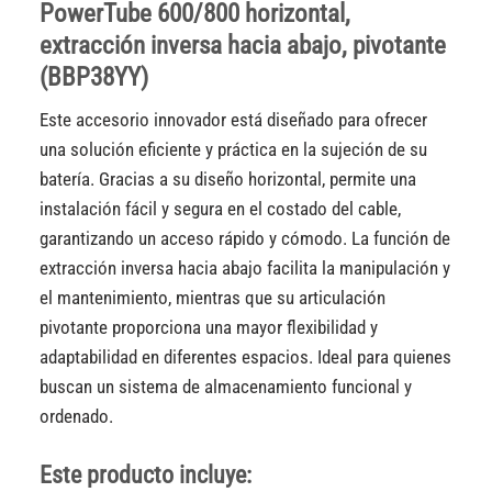
PowerTube 600/800 horizontal,
extracción inversa hacia abajo, pivotante
(BBP38YY)
Este accesorio innovador está diseñado para ofrecer
una solución eficiente y práctica en la sujeción de su
batería. Gracias a su diseño horizontal, permite una
instalación fácil y segura en el costado del cable,
garantizando un acceso rápido y cómodo. La función de
extracción inversa hacia abajo facilita la manipulación y
el mantenimiento, mientras que su articulación
pivotante proporciona una mayor flexibilidad y
adaptabilidad en diferentes espacios. Ideal para quienes
buscan un sistema de almacenamiento funcional y
ordenado.
Este producto incluye: