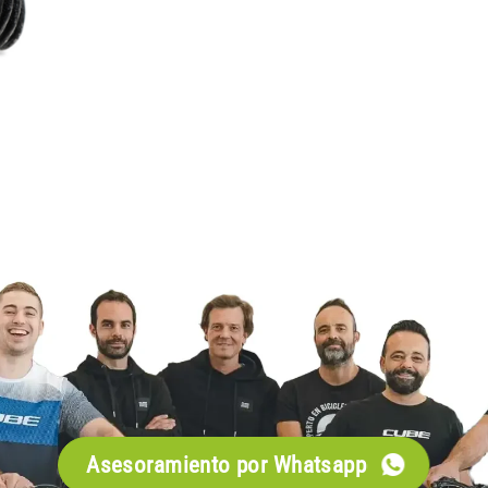
Asesoramiento por Whatsapp