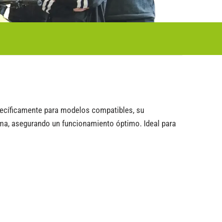
pecíficamente para modelos compatibles, su
stema, asegurando un funcionamiento óptimo. Ideal para