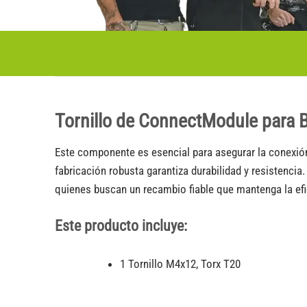
Tornillo de ConnectModule para
Este componente es esencial para asegurar la conexió
fabricación robusta garantiza durabilidad y resistencia
quienes buscan un recambio fiable que mantenga la efic
Este producto incluye:
1 Tornillo M4x12, Torx T20