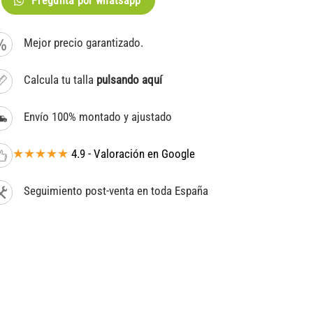
Pregunta por whatsapp
Mejor precio garantizado.
Calcula tu talla
pulsando aquí
Envío 100% montado y ajustado
★★★★★
4.9 - Valoración en Google
Seguimiento post-venta en toda España