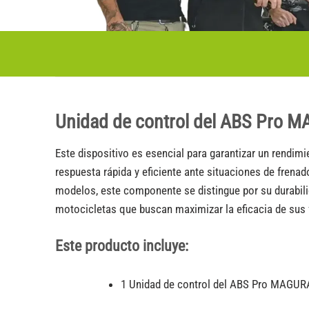
Unidad de control del ABS Pro 
Este dispositivo es esencial para garantizar un rendi
respuesta rápida y eficiente ante situaciones de frenad
modelos, este componente se distingue por su durabilid
motocicletas que buscan maximizar la eficacia de sus f
Este producto incluye:
1 Unidad de control del ABS Pro MAGUR