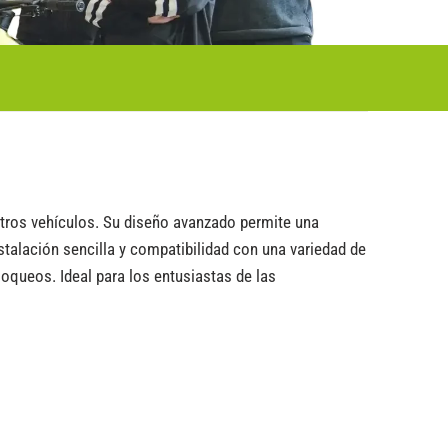
otros vehículos. Su diseño avanzado permite una
stalación sencilla y compatibilidad con una variedad de
oqueos. Ideal para los entusiastas de las