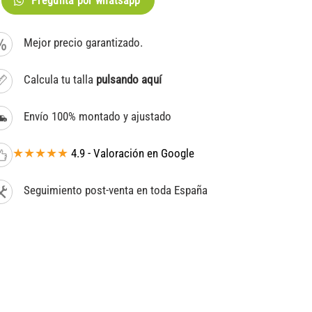
Pregunta por whatsapp
Mejor precio garantizado.
Calcula tu talla
pulsando aquí
Envío 100% montado y ajustado
★★★★★
4.9 - Valoración en Google
Seguimiento post-venta en toda España