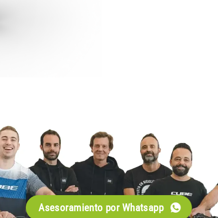
Asesoramiento por Whatsapp