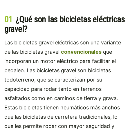
01
¿Qué son las bicicletas eléctricas
gravel?
Las bicicletas gravel eléctricas son una variante
de las bicicletas gravel
convencionales
que
incorporan un motor eléctrico para facilitar el
pedaleo. Las bicicletas gravel son bicicletas
todoterreno, que se caracterizan por su
capacidad para rodar tanto en terrenos
asfaltados como en caminos de tierra y grava.
Estas bicicletas tienen neumáticos más anchos
que las bicicletas de carretera tradicionales, lo
que les permite rodar con mayor seguridad y