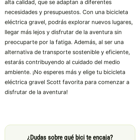
alta calidad, que se adaptan a diferentes
necesidades y presupuestos. Con una bicicleta
eléctrica gravel, podrás explorar nuevos lugares,
llegar más lejos y disfrutar de la aventura sin
preocuparte por la fatiga. Además, al ser una
alternativa de transporte sostenible y eficiente,
estarás contribuyendo al cuidado del medio
ambiente. ¡No esperes más y elige tu bicicleta
eléctrica gravel Scott favorita para comenzar a
disfrutar de la aventura!
¿Dudas sobre qué bici te encaja?