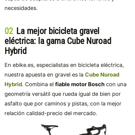
necesidades.
02
La mejor bicicleta gravel
eléctrica: la gama Cube Nuroad
Hybrid
En ebike.es, especialistas en bicicleta eléctrica,
nuestra apuesta en gravel es la
Cube Nuroad
Hybrid
. Combina el
fiable motor Bosch
con una
geometría versátil que rueda igual de bien por
asfalto que por caminos y pistas, con la mejor
relación calidad-precio del mercado.