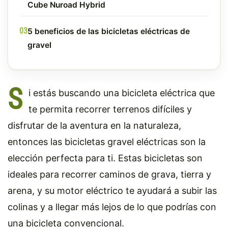
Cube Nuroad Hybrid
5 beneficios de las bicicletas eléctricas de
gravel
S
i estás buscando una bicicleta eléctrica que
te permita recorrer terrenos difíciles y
disfrutar de la aventura en la naturaleza,
entonces las bicicletas gravel eléctricas son la
elección perfecta para ti. Estas bicicletas son
ideales para recorrer caminos de grava, tierra y
arena, y su motor eléctrico te ayudará a subir las
colinas y a llegar más lejos de lo que podrías con
una bicicleta convencional.