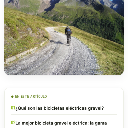
◆ EN ESTE ARTÍCULO
¿Qué son las bicicletas eléctricas gravel?
La mejor bicicleta gravel eléctrica: la gama