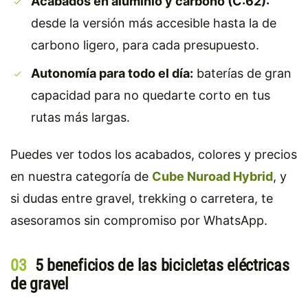
Acabados en aluminio y carbono (C:62):
desde la versión más accesible hasta la de
carbono ligero, para cada presupuesto.
Autonomía para todo el día:
baterías de gran
capacidad para no quedarte corto en tus
rutas más largas.
Puedes ver todos los acabados, colores y precios
en nuestra categoría de
Cube Nuroad Hybrid
, y
si dudas entre gravel, trekking o carretera, te
asesoramos sin compromiso por WhatsApp.
03
5 beneficios de las bicicletas eléctricas
de gravel