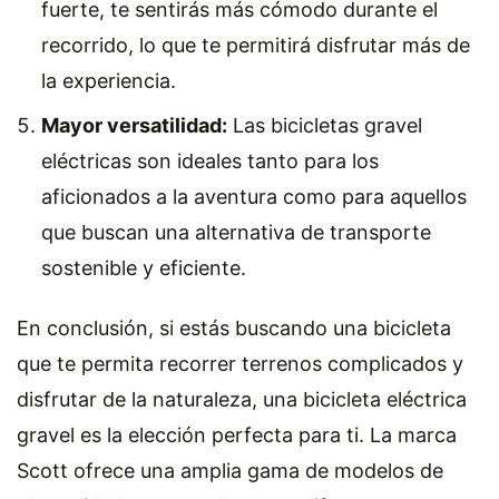
fuerte, te sentirás más cómodo durante el
recorrido, lo que te permitirá disfrutar más de
la experiencia.
Mayor versatilidad:
Las bicicletas gravel
eléctricas son ideales tanto para los
aficionados a la aventura como para aquellos
que buscan una alternativa de transporte
sostenible y eficiente.
En conclusión, si estás buscando una bicicleta
que te permita recorrer terrenos complicados y
disfrutar de la naturaleza, una bicicleta eléctrica
gravel es la elección perfecta para ti. La marca
Scott ofrece una amplia gama de modelos de