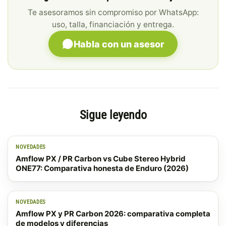
Te asesoramos sin compromiso por WhatsApp:
uso, talla, financiación y entrega.
Habla con un asesor
Sigue leyendo
NOVEDADES
Amflow PX / PR Carbon vs Cube Stereo Hybrid
ONE77: Comparativa honesta de Enduro (2026)
NOVEDADES
Amflow PX y PR Carbon 2026: comparativa completa
de modelos y diferencias