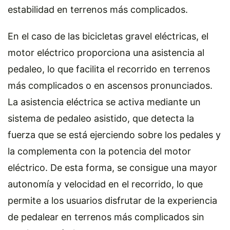
estabilidad en terrenos más complicados.
En el caso de las bicicletas gravel eléctricas, el
motor eléctrico proporciona una asistencia al
pedaleo, lo que facilita el recorrido en terrenos
más complicados o en ascensos pronunciados.
La asistencia eléctrica se activa mediante un
sistema de pedaleo asistido, que detecta la
fuerza que se está ejerciendo sobre los pedales y
la complementa con la potencia del motor
eléctrico. De esta forma, se consigue una mayor
autonomía y velocidad en el recorrido, lo que
permite a los usuarios disfrutar de la experiencia
de pedalear en terrenos más complicados sin