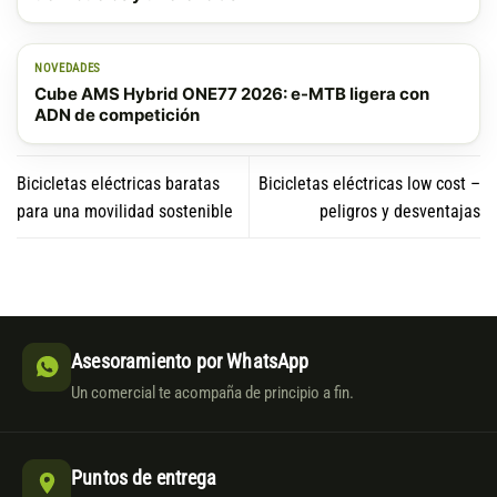
NOVEDADES
Cube AMS Hybrid ONE77 2026: e-MTB ligera con
ADN de competición
Bicicletas eléctricas baratas
Bicicletas eléctricas low cost –
para una movilidad sostenible
peligros y desventajas
Asesoramiento por WhatsApp
Un comercial te acompaña de principio a fin.
Puntos de entrega