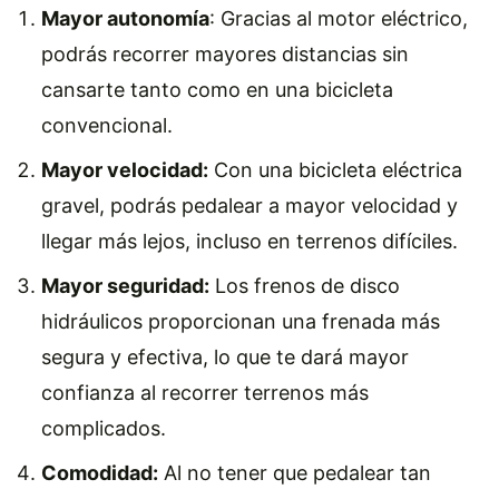
Mayor autonomía
: Gracias al motor eléctrico,
podrás recorrer mayores distancias sin
cansarte tanto como en una bicicleta
convencional.
Mayor velocidad:
Con una bicicleta eléctrica
gravel, podrás pedalear a mayor velocidad y
llegar más lejos, incluso en terrenos difíciles.
Mayor seguridad:
Los frenos de disco
hidráulicos proporcionan una frenada más
segura y efectiva, lo que te dará mayor
confianza al recorrer terrenos más
complicados.
Comodidad:
Al no tener que pedalear tan