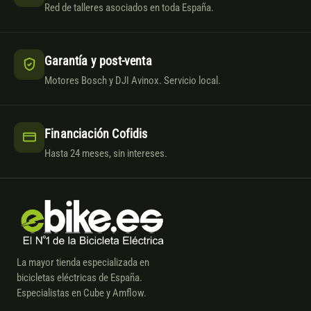
Red de talleres asociados en toda España.
Garantía y post-venta
Motores Bosch y DJI Avinox. Servicio local.
Financiación Cofidis
Hasta 24 meses, sin intereses.
La mayor tienda especializada en
bicicletas eléctricas de España.
Especialistas en Cube y Amflow.