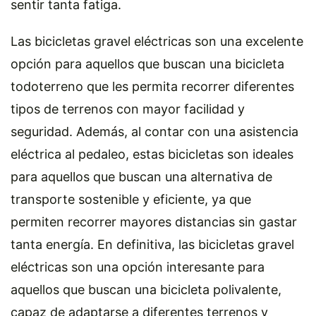
sentir tanta fatiga.
Las bicicletas gravel eléctricas son una excelente
opción para aquellos que buscan una bicicleta
todoterreno que les permita recorrer diferentes
tipos de terrenos con mayor facilidad y
seguridad. Además, al contar con una asistencia
eléctrica al pedaleo, estas bicicletas son ideales
para aquellos que buscan una alternativa de
transporte sostenible y eficiente, ya que
permiten recorrer mayores distancias sin gastar
tanta energía. En definitiva, las bicicletas gravel
eléctricas son una opción interesante para
aquellos que buscan una bicicleta polivalente,
capaz de adaptarse a diferentes terrenos y