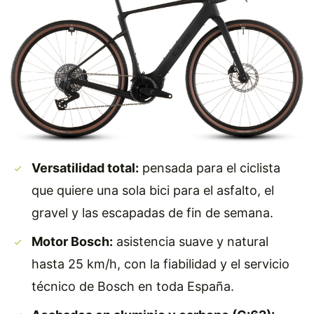
Versatilidad total:
pensada para el ciclista
que quiere una sola bici para el asfalto, el
gravel y las escapadas de fin de semana.
Motor Bosch:
asistencia suave y natural
hasta 25 km/h, con la fiabilidad y el servicio
técnico de Bosch en toda España.