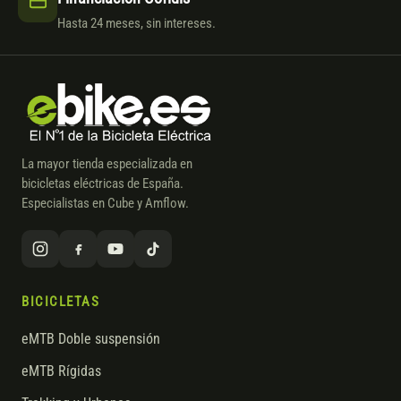
Hasta 24 meses, sin intereses.
La mayor tienda especializada en
bicicletas eléctricas de España.
Especialistas en Cube y Amflow.
BICICLETAS
eMTB Doble suspensión
eMTB Rígidas