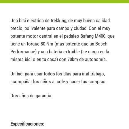
Una bici eléctrica de trekking, de muy buena calidad
precio, polivalente para campo y ciudad. Con el muy
potente motor central en el pedaleo Bafang M400, que
tiene un torque 80 Nm (mas potente que un Bosch
Performance) y una batería extraíble (se carga en la
misma bici o en tu casa) con 70km de autonomía.
Un bici para usar todos los días para ir al trabajo,
acompañar los niños al cole y hacer tus compras.
Dos años de garantia.
Especificaciones: