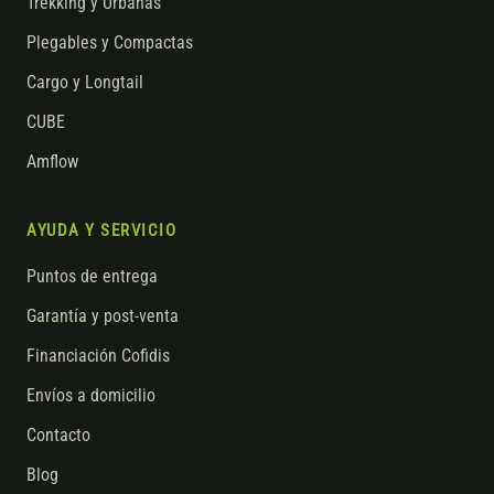
Trekking y Urbanas
Plegables y Compactas
Cargo y Longtail
CUBE
Amflow
AYUDA Y SERVICIO
Puntos de entrega
Garantía y post-venta
Financiación Cofidis
Envíos a domicilio
Contacto
Blog