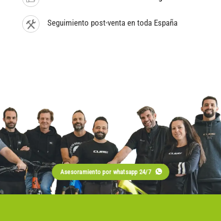
Seguimiento post-venta en toda España
Asesoramiento por whatsapp 24/7