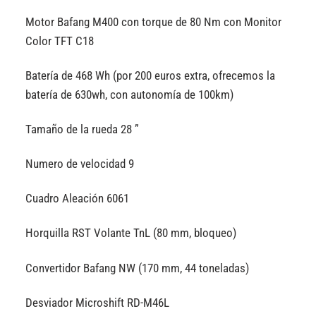
Motor Bafang M400 con torque de 80 Nm con Monitor
Color TFT C18
Batería de 468 Wh (por 200 euros extra, ofrecemos la
batería de 630wh, con autonomía de 100km)
Tamaño de la rueda 28 ”
Numero de velocidad 9
Cuadro Aleación 6061
Horquilla RST Volante TnL (80 mm, bloqueo)
Convertidor Bafang NW (170 mm, 44 toneladas)
Desviador Microshift RD-M46L