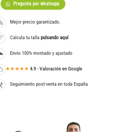
Pregunta por whatsapp
Mejor precio garantizado.
Calcula tu talla
pulsando aquí
Envío 100% montado y ajustado
★★★★★
4.9 - Valoración en Google
Seguimiento post-venta en toda España