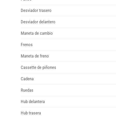
Desviador trasero
Desviador delantero
Maneta de cambio
Frenos
Maneta de freno
Cassette de piñones
Cadena
Ruedas
Hub delantera
Hub trasera