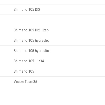
Shimano 105 DI2
Shimano 105 DI2 12sp
Shimano 105 hydraulic
Shimano 105 hydraulic
Shimano 105 11/34
Shimano 105
Vision Team35