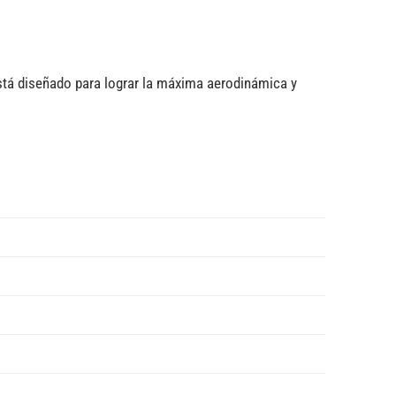
está diseñado para lograr la máxima aerodinámica y