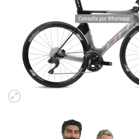
Consulta por Whatsapp