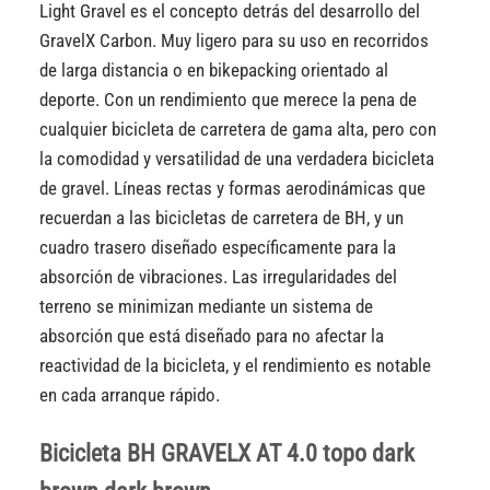
Light Gravel es el concepto detrás del desarrollo del
GravelX Carbon. Muy ligero para su uso en recorridos
de larga distancia o en bikepacking orientado al
deporte. Con un rendimiento que merece la pena de
cualquier bicicleta de carretera de gama alta, pero con
la comodidad y versatilidad de una verdadera bicicleta
de gravel. Líneas rectas y formas aerodinámicas que
recuerdan a las bicicletas de carretera de BH, y un
cuadro trasero diseñado específicamente para la
absorción de vibraciones. Las irregularidades del
terreno se minimizan mediante un sistema de
absorción que está diseñado para no afectar la
reactividad de la bicicleta, y el rendimiento es notable
en cada arranque rápido.
Bicicleta BH GRAVELX AT 4.0 topo dark