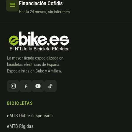
Financiación Cofidis
Hasta 24 meses, sin intereses.
La mayor tienda especializada en
bicicletas eléctricas de España.
Especialistas en Cube y Amflow.
BICICLETAS
eMTB Doble suspensión
eMTB Rígidas