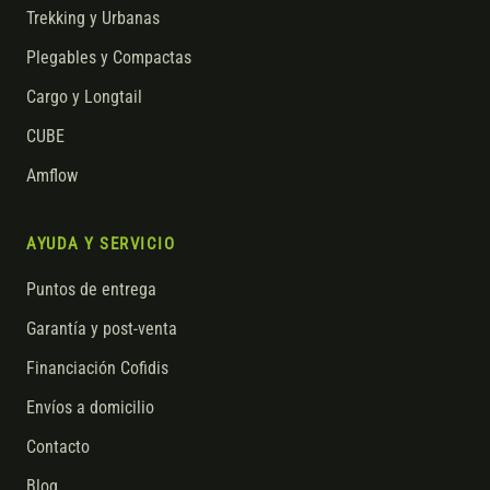
Trekking y Urbanas
Plegables y Compactas
Cargo y Longtail
CUBE
Amflow
AYUDA Y SERVICIO
Puntos de entrega
Garantía y post-venta
Financiación Cofidis
Envíos a domicilio
Contacto
Blog