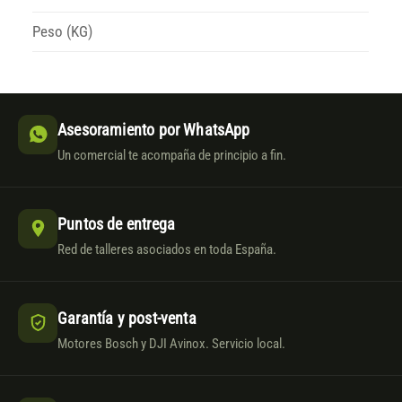
Peso (KG)
Asesoramiento por WhatsApp
Un comercial te acompaña de principio a fin.
Puntos de entrega
Red de talleres asociados en toda España.
Garantía y post-venta
Motores Bosch y DJI Avinox. Servicio local.