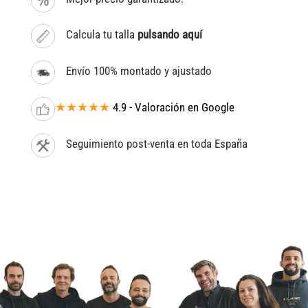
Calcula tu talla
pulsando aquí
Envío 100% montado y ajustado
★★★★★
4.9 - Valoración en Google
Seguimiento post-venta en toda España