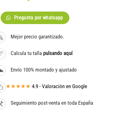
Pregunta por whatsapp
Mejor precio garantizado.
Calcula tu talla
pulsando aquí
Envío 100% montado y ajustado
★★★★★
4.9 - Valoración en Google
Seguimiento post-venta en toda España