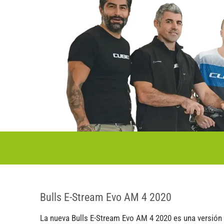
Bulls E-Stream Evo AM 4 2020
La nueva Bulls E-Stream Evo AM 4 2020 es una versión