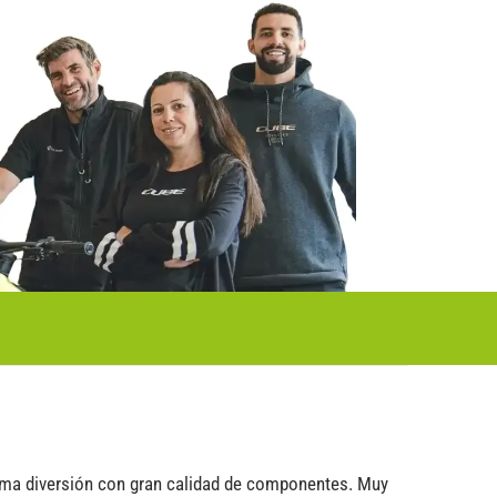
ima diversión con gran calidad de componentes. Muy